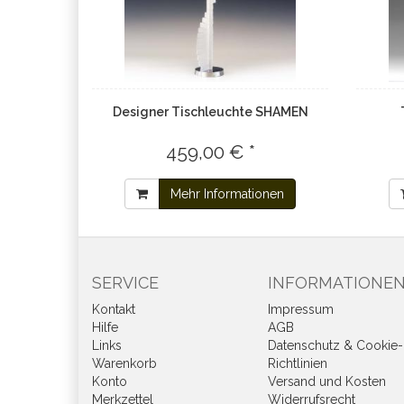
Designer Tischleuchte SHAMEN
459,00 € *
Mehr Informationen
SERVICE
INFORMATIONE
Kontakt
Impressum
Hilfe
AGB
Links
Datenschutz & Cookie-
Warenkorb
Richtlinien
Konto
Versand und Kosten
Merkzettel
Widerrufsrecht