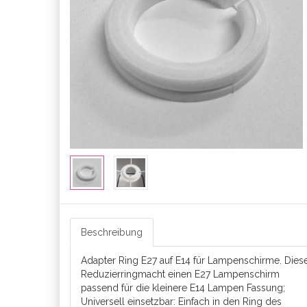
Beschreibung
Adapter Ring E27 auf E14 für Lampenschirme. Dies
Reduzierringmacht einen E27 Lampenschirm
passend für die kleinere E14 Lampen Fassung;
Universell einsetzbar: Einfach in den Ring des