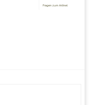
Fragen zum Artikel