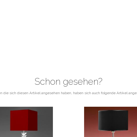
Schon gesehen?
 die sich diesen Artikel angesehen haben, haben sich auch folgende Artikel ang