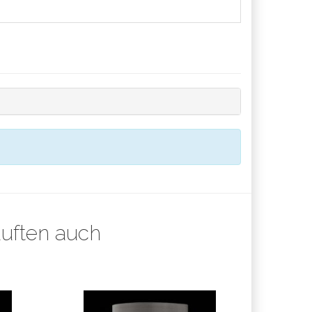
auften auch