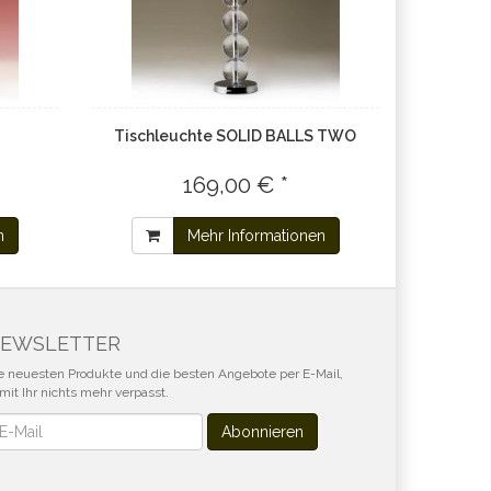
Tischleuchte SOLID BALLS TWO
169,00 € *
n
Mehr Informationen
EWSLETTER
e neuesten Produkte und die besten Angebote per E-Mail,
mit Ihr nichts mehr verpasst.
wsletter
Abonnieren