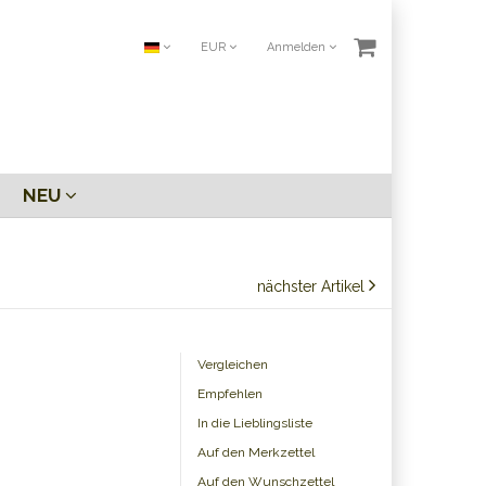
EUR
Anmelden
NEU
nächster Artikel
Vergleichen
Empfehlen
In die Lieblingsliste
Auf den Merkzettel
Auf den Wunschzettel