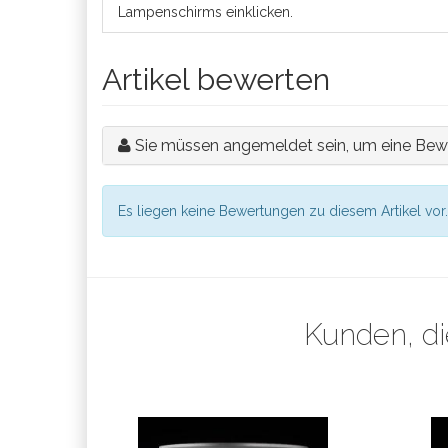
Lampenschirms einklicken.
Artikel bewerten
Sie müssen angemeldet sein, um eine Bew
Es liegen keine Bewertungen zu diesem Artikel vor.
Kunden, di