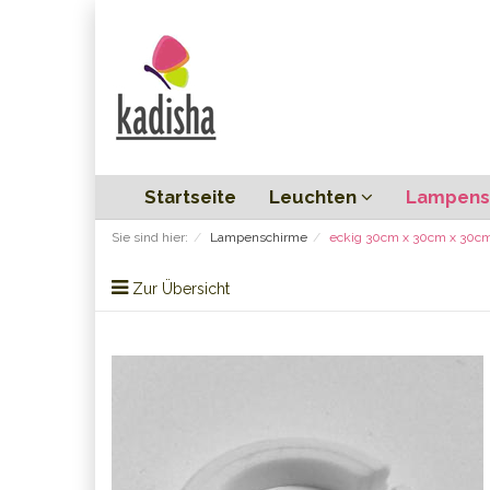
Startseite
Leuchten
Lampens
Sie sind hier:
Lampenschirme
eckig 30cm x 30cm x 30c
Zur Übersicht