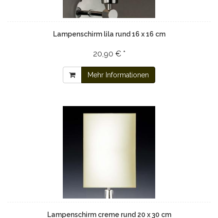
Lampenschirm lila rund 16 x 16 cm
20,90 € *
Mehr Informationen
Lampenschirm creme rund 20 x 30 cm