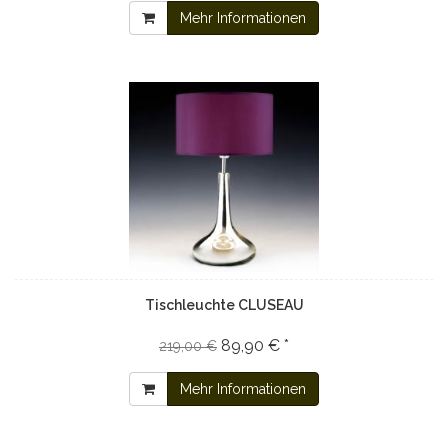
Mehr Informationen
Tischleuchte CLUSEAU
89,90 € *
219,00 €
Mehr Informationen