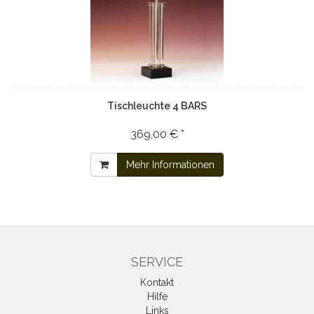
Tischleuchte 4 BARS
369,00 € *
Mehr Informationen
SERVICE
Kontakt
Hilfe
Links