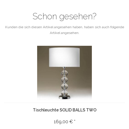
Schon gesehen?
Kunden die sich diesen Artikel angesehen haben, haben sich auch folgende
Artikel angesehen.
Tischleuchte SOLID BALLS TWO
169,00 € *