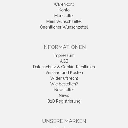
Warenkorb
Konto
Merkzettel
Mein Wunschzettel
Öffentlicher Wunschzettel
INFORMATIONEN
Impressum
AGB
Datenschutz & Cookie-Richtlinien
Versand und Kosten
Widerrufsrecht
Wie bestellen?
Newsletter
News
B2B Registrierung
UNSERE MARKEN