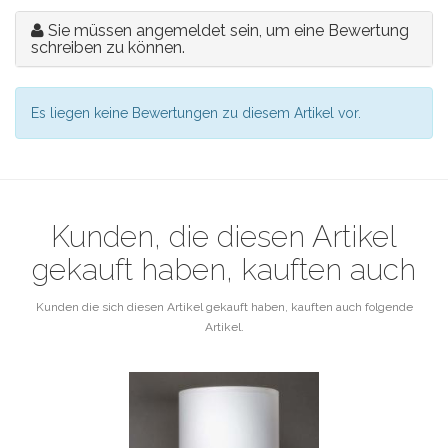
Sie müssen angemeldet sein, um eine Bewertung
schreiben zu können.
Es liegen keine Bewertungen zu diesem Artikel vor.
Kunden, die diesen Artikel
gekauft haben, kauften auch
Kunden die sich diesen Artikel gekauft haben, kauften auch folgende
Artikel.