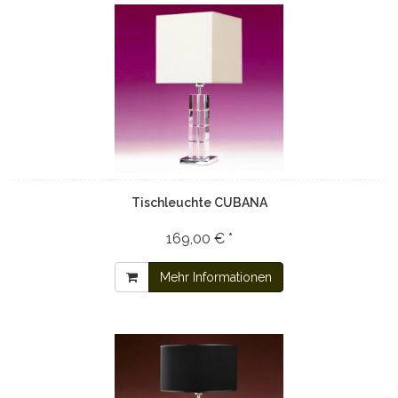
Tischleuchte CUBANA
169,00 € *
Mehr Informationen