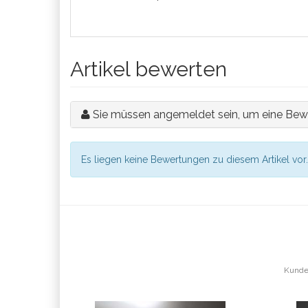
Artikel bewerten
Sie müssen angemeldet sein, um eine Bew
Es liegen keine Bewertungen zu diesem Artikel vor.
Kunden