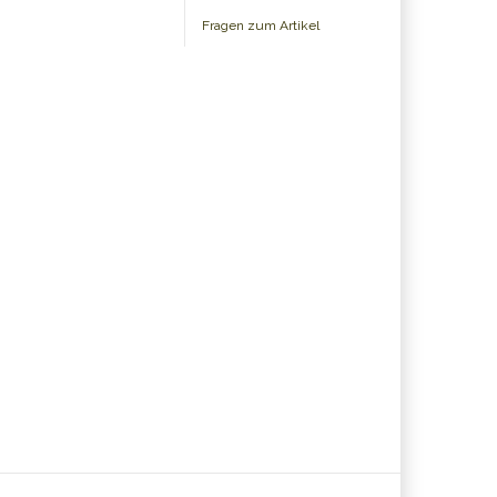
Fragen zum Artikel