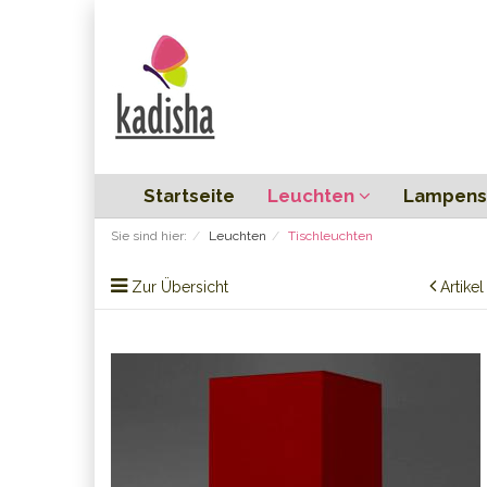
Startseite
Leuchten
Lampens
Sie sind hier:
Leuchten
Tischleuchten
Zur Übersicht
Artike