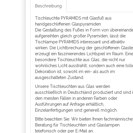
Beschreibung
Tischleuchte PYRAMIDS mit Glasfuß aus
handgeschliffenen Glaspyramiden
Die Gestaltung des Fußes in Form von übereinand
aufgereihten gleich großer Pyramiden, lässt die
Tischlampe PYRAMIDS interessant und attraktiv
wirken. Die Lichtbrechung der geschliffenen Glaste
erzeugt ein faszinierendes Lichtspiel im Raum. Ein
besondere Tischleuchte aus Glas, die nicht nur
wohnliches Licht ausstrahlt, sondern auch eine toll
Dekoration ist, sowohl im ein- als auch im
ausgeschalteten Zustand.
Unsere Tischleuchten aus Glas werden
ausschließlich in Deutschland produziert und sind 
den meisten Fällen in anderen Farben oder
Ausführungen auf Anfrage erhältlich,
Einzelanfertigungen sind generell möglich.
Bitte beachten Sie: Wir bieten Ihnen fachmännische
Beratung für Tischleuchten und Glaslampen
telefonisch oder per E-Mail an.