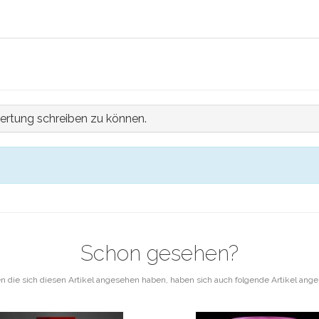
ertung schreiben zu können.
Schon gesehen?
 die sich diesen Artikel angesehen haben, haben sich auch folgende Artikel ang