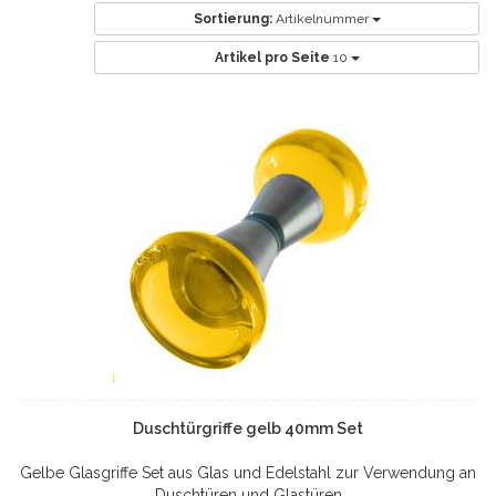
Sortierung:
Artikelnummer
Artikel pro Seite
10
Duschtürgriffe gelb 40mm Set
Gelbe Glasgriffe Set aus Glas und Edelstahl zur Verwendung an
Duschtüren und Glastüren