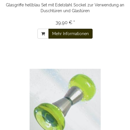
Glasgriffe hellblau Set mit Edelstahl Sockel zur Verwendung an
Duschtüren und Glastüren
39,90 € *
Mehr Informationen