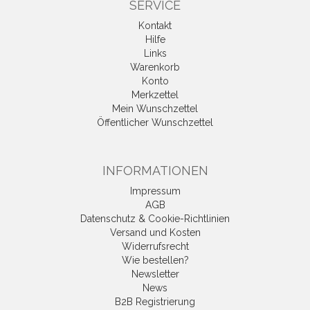
SERVICE
Kontakt
Hilfe
Links
Warenkorb
Konto
Merkzettel
Mein Wunschzettel
Öffentlicher Wunschzettel
INFORMATIONEN
Impressum
AGB
Datenschutz & Cookie-Richtlinien
Versand und Kosten
Widerrufsrecht
Wie bestellen?
Newsletter
News
B2B Registrierung