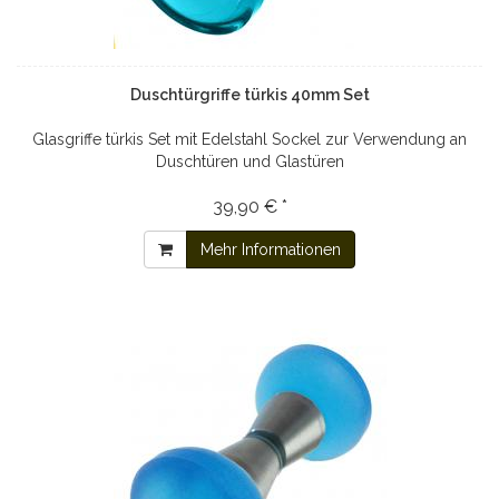
Duschtürgriffe türkis 40mm Set
Glasgriffe türkis Set mit Edelstahl Sockel zur Verwendung an
Duschtüren und Glastüren
39,90 € *
Mehr Informationen