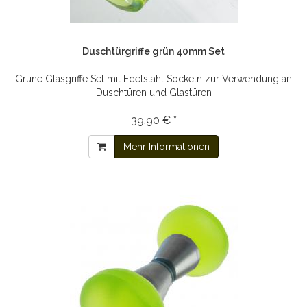
Duschtürgriffe grün 40mm Set
Grüne Glasgriffe Set mit Edelstahl Sockeln zur Verwendung an
Duschtüren und Glastüren
39,90 € *
Mehr Informationen