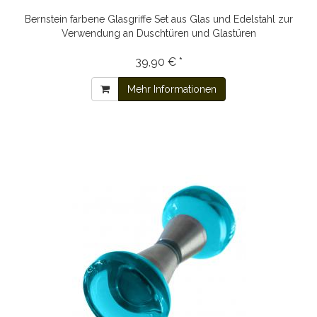
Bernstein farbene Glasgriffe Set aus Glas und Edelstahl zur
Verwendung an Duschtüren und Glastüren
39,90 € *
Mehr Informationen