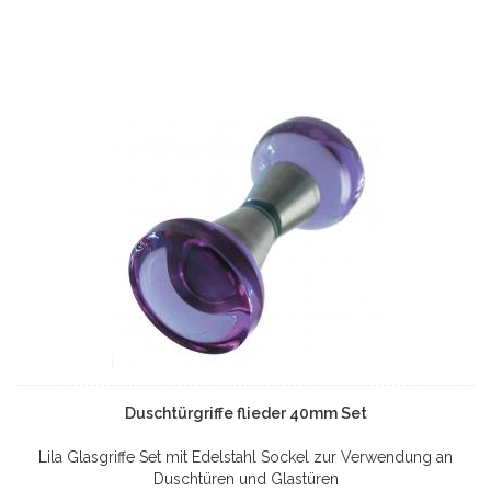
Duschtürgriffe flieder 40mm Set
Lila Glasgriffe Set mit Edelstahl Sockel zur Verwendung an
Duschtüren und Glastüren