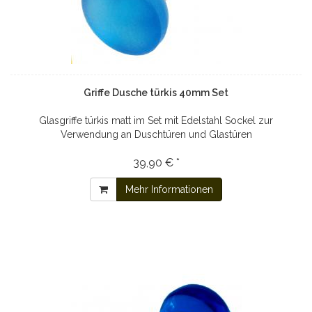
Griffe Dusche türkis 40mm Set
Glasgriffe türkis matt im Set mit Edelstahl Sockel zur
Verwendung an Duschtüren und Glastüren
39,90 € *
Mehr Informationen