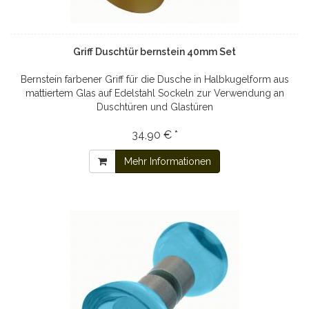
Griff Duschtür bernstein 40mm Set
Bernstein farbener Griff für die Dusche in Halbkugelform aus
mattiertem Glas auf Edelstahl Sockeln zur Verwendung an
Duschtüren und Glastüren
34,90 € *
Mehr Informationen