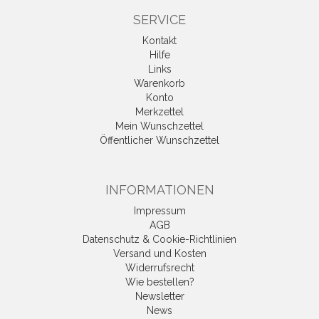
SERVICE
Kontakt
Hilfe
Links
Warenkorb
Konto
Merkzettel
Mein Wunschzettel
Öffentlicher Wunschzettel
INFORMATIONEN
Impressum
AGB
Datenschutz & Cookie-Richtlinien
Versand und Kosten
Widerrufsrecht
Wie bestellen?
Newsletter
News