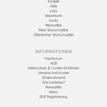
Kontakt
Hilfe
Links
Warenkorb
Konto
Merkzettel
Mein Wunschzettel
Öffentlicher Wunschzettel
INFORMATIONEN
Impressum
AGB
Datenschutz & Cookie-Richtlinien
Versand und Kosten
Widerrufsrecht
Wie bestellen?
Newsletter
News
B2B Registrierung