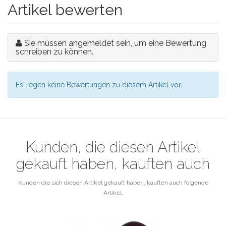
Artikel bewerten
Sie müssen angemeldet sein, um eine Bewertung
schreiben zu können.
Es liegen keine Bewertungen zu diesem Artikel vor.
Kunden, die diesen Artikel
gekauft haben, kauften auch
Kunden die sich diesen Artikel gekauft haben, kauften auch folgende
Artikel.