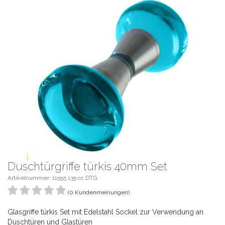
Duschtürgriffe türkis 40mm Set
Artikelnummer: 11555 135 cc DTG
(0 Kundenmeinungen)
Glasgriffe türkis Set mit Edelstahl Sockel zur Verwendung an
Duschtüren und Glastüren