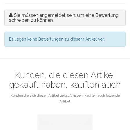
Sie müssen angemeldet sein, um eine Bewertung
schreiben zu können.
Es liegen keine Bewertungen zu diesem Artikel vor.
Kunden, die diesen Artikel
gekauft haben, kauften auch
Kunden die sich diesen Artikel gekauft haben, kauften auch folgende
Artikel.