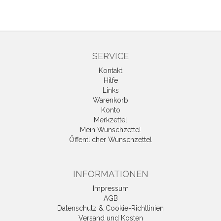
SERVICE
Kontakt
Hilfe
Links
Warenkorb
Konto
Merkzettel
Mein Wunschzettel
Öffentlicher Wunschzettel
INFORMATIONEN
Impressum
AGB
Datenschutz & Cookie-Richtlinien
Versand und Kosten