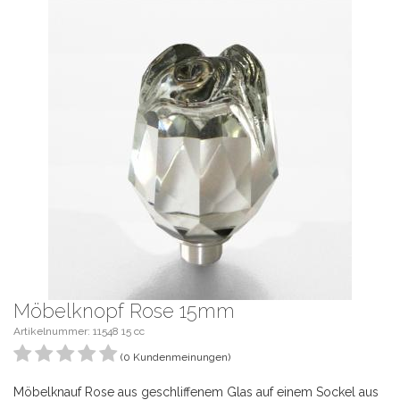
Möbelknopf Rose 15mm
Artikelnummer: 11548 15 cc
(0 Kundenmeinungen)
Möbelknauf Rose aus geschliffenem Glas auf einem Sockel aus