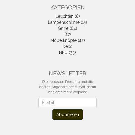
KATEGORIEN
Leuchten (6)
Lampenschirme (15)
Griffe (64)
(17)
Möbelknöpfe (42)
Deko
NEU (33)
NEWSLETTER
Die neuesten Produkte und die
besten Angebote per E-Mail, damit
Ihr nichts mehr verpasst.
Newsletter
Abonnieren