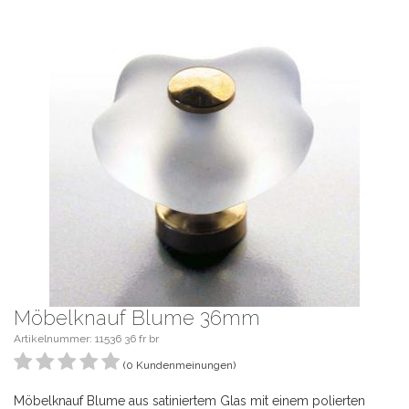
Möbelknauf Blume 36mm
Artikelnummer: 11536 36 fr br
(0 Kundenmeinungen)
Möbelknauf Blume aus satiniertem Glas mit einem polierten