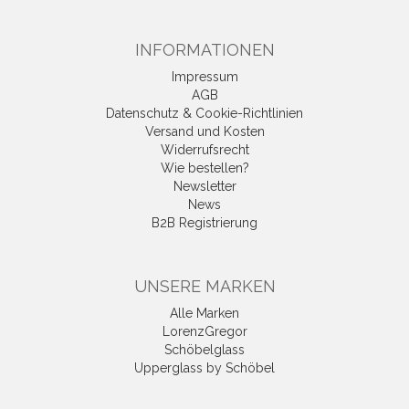
INFORMATIONEN
Impressum
AGB
Datenschutz & Cookie-Richtlinien
Versand und Kosten
Widerrufsrecht
Wie bestellen?
Newsletter
News
B2B Registrierung
UNSERE MARKEN
Alle Marken
LorenzGregor
Schöbelglass
Upperglass by Schöbel