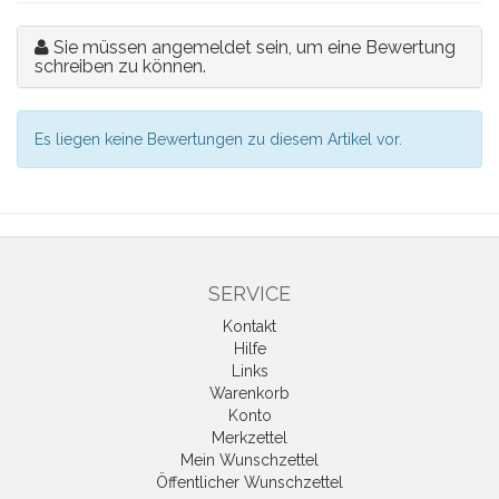
Sie müssen angemeldet sein, um eine Bewertung
schreiben zu können.
Es liegen keine Bewertungen zu diesem Artikel vor.
SERVICE
Kontakt
Hilfe
Links
Warenkorb
Konto
Merkzettel
Mein Wunschzettel
Öffentlicher Wunschzettel