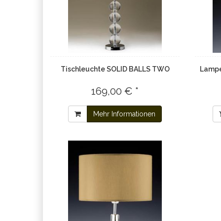
Tischleuchte SOLID BALLS TWO
Lampe
169,00 € *
Mehr Informationen