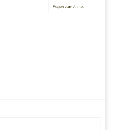
Fragen zum Artikel