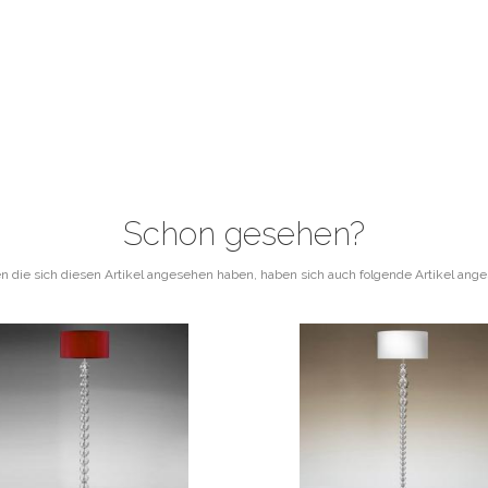
Schon gesehen?
 die sich diesen Artikel angesehen haben, haben sich auch folgende Artikel ang