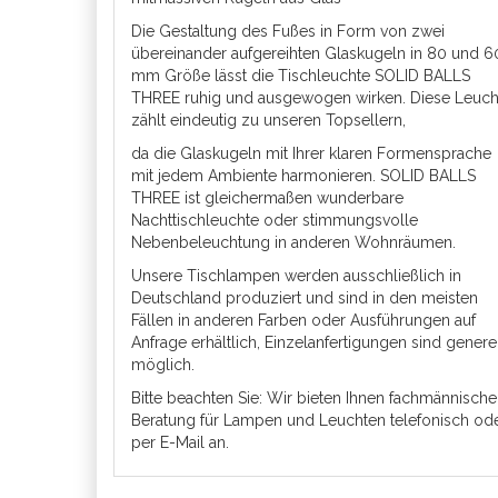
Die Gestaltung des Fußes in Form von zwei
übereinander aufgereihten Glaskugeln in 80 und 6
mm Größe lässt die Tischleuchte SOLID BALLS
THREE ruhig und ausgewogen wirken. Diese Leuch
zählt eindeutig zu unseren Topsellern,
da die Glaskugeln mit Ihrer klaren Formensprache
mit jedem Ambiente harmonieren. SOLID BALLS
THREE ist gleichermaßen wunderbare
Nachttischleuchte oder stimmungsvolle
Nebenbeleuchtung in anderen Wohnräumen.
Unsere Tischlampen werden ausschließlich in
Deutschland produziert und sind in den meisten
Fällen in anderen Farben oder Ausführungen auf
Anfrage erhältlich, Einzelanfertigungen sind genere
möglich.
Bitte beachten Sie: Wir bieten Ihnen fachmännische
Beratung für Lampen und Leuchten telefonisch od
per E-Mail an.