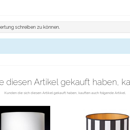
ertung schreiben zu können.
e diesen Artikel gekauft haben, k
Kunden die sich diesen Artikel gekauft haben, kauften auch folgende Artikel.