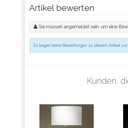
Artikel bewerten
Sie müssen angemeldet sein, um eine Bew
Es liegen keine Bewertungen zu diesem Artikel vor.
Kunden, di