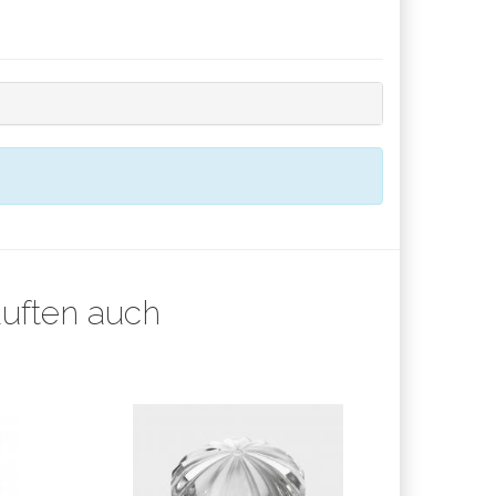
auften auch