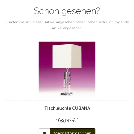
Schon gesehen?
Kunden die sich diesen Artikel angesehen haben, haben sich auch folgende
Artikel angesehen.
Tischleuchte CUBANA
169,00 € *
Mehr Informationen