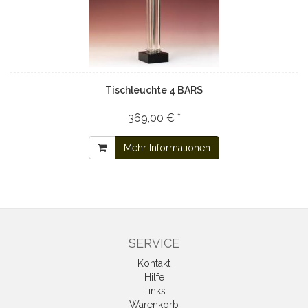
Tischleuchte 4 BARS
369,00 € *
Mehr Informationen
SERVICE
Kontakt
Hilfe
Links
Warenkorb