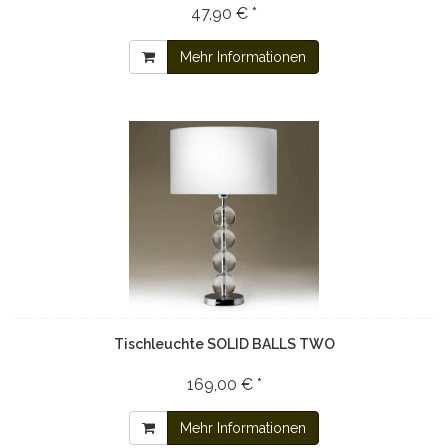
47,90 € *
Mehr Informationen
Tischleuchte SOLID BALLS TWO
169,00 € *
Mehr Informationen