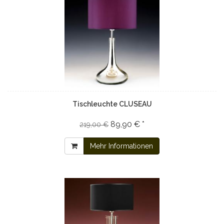
Tischleuchte CLUSEAU
89,90 € *
219,00 €
Mehr Informationen