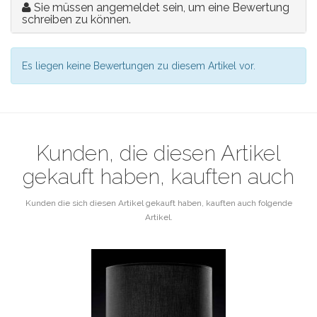
Sie müssen angemeldet sein, um eine Bewertung
schreiben zu können.
Es liegen keine Bewertungen zu diesem Artikel vor.
Kunden, die diesen Artikel
gekauft haben, kauften auch
Kunden die sich diesen Artikel gekauft haben, kauften auch folgende
Artikel.