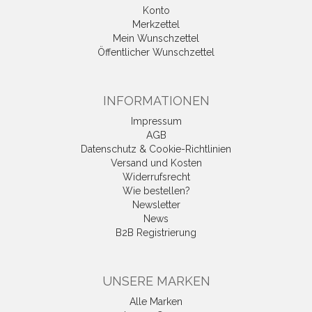
Konto
Merkzettel
Mein Wunschzettel
Öffentlicher Wunschzettel
INFORMATIONEN
Impressum
AGB
Datenschutz & Cookie-Richtlinien
Versand und Kosten
Widerrufsrecht
Wie bestellen?
Newsletter
News
B2B Registrierung
UNSERE MARKEN
Alle Marken