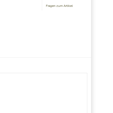
Fragen zum Artikel