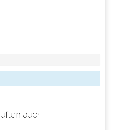
auften auch