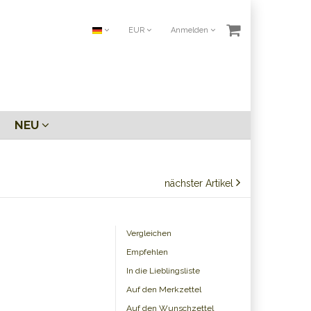
EUR
Anmelden
NEU
nächster Artikel
Vergleichen
Empfehlen
In die Lieblingsliste
Auf den Merkzettel
Auf den Wunschzettel