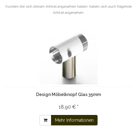
Kunden die sich diesen Artikel angesehen haben, haben sich auch folgende
Artikel angesehen.
Design Möbelknopf Glas 35mm
18,90 € *
Mehr Informationen