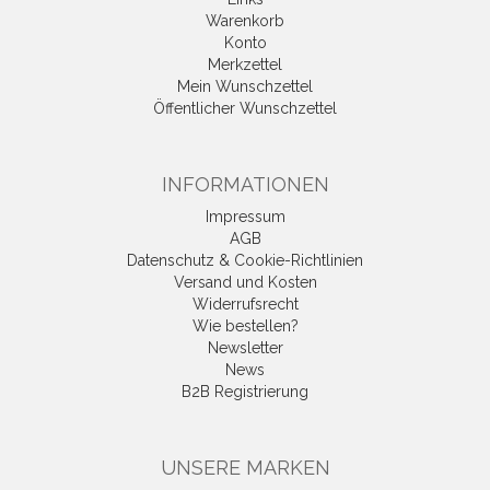
Warenkorb
Konto
Merkzettel
Mein Wunschzettel
Öffentlicher Wunschzettel
INFORMATIONEN
Impressum
AGB
Datenschutz & Cookie-Richtlinien
Versand und Kosten
Widerrufsrecht
Wie bestellen?
Newsletter
News
B2B Registrierung
UNSERE MARKEN