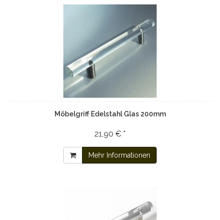
Möbelgriff Edelstahl Glas 200mm
21,90 € *
Mehr Informationen