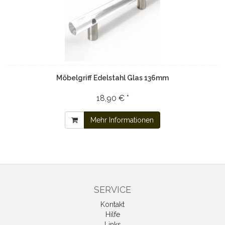
Möbelgriff Edelstahl Glas 136mm
18,90 € *
Mehr Informationen
SERVICE
Kontakt
Hilfe
Links