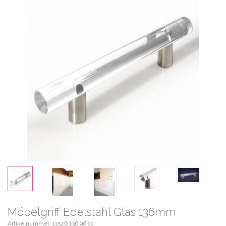
Möbelgriff Edelstahl Glas 136mm
Artikelnummer: 11526 136 96 cc