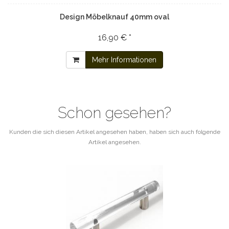
Design Möbelknauf 40mm oval
16,90 € *
Mehr Informationen
Schon gesehen?
Kunden die sich diesen Artikel angesehen haben, haben sich auch folgende
Artikel angesehen.