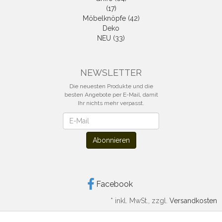
(17)
Möbelknöpfe (42)
Deko
NEU (33)
NEWSLETTER
Die neuesten Produkte und die
besten Angebote per E-Mail, damit
Ihr nichts mehr verpasst.
Newsletter
Abonnieren
Facebook
*
inkl. MwSt., zzgl.
Versandkosten