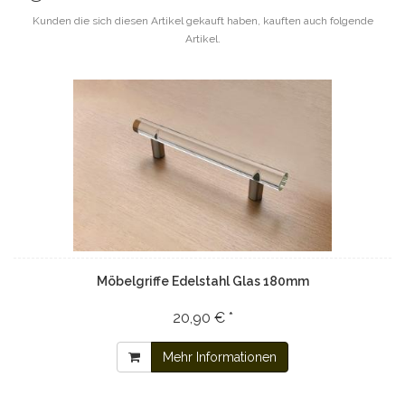
Kunden die sich diesen Artikel gekauft haben, kauften auch folgende
Artikel.
Möbelgriffe Edelstahl Glas 180mm
20,90 € *
Mehr Informationen