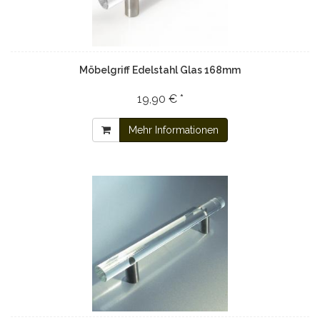
Möbelgriff Edelstahl Glas 168mm
19,90 € *
Mehr Informationen