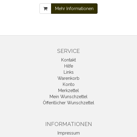
Mehr Informationen
SERVICE
Kontakt
Hilfe
Links
Warenkorb
Konto
Merkzettel
Mein Wunschzettel
Öffentlicher Wunschzettel
INFORMATIONEN
Impressum