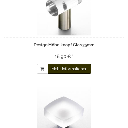
Design Möbelknopf Glas 35mm
18,90 € *
Mehr Informationen