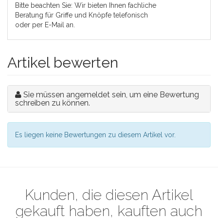
Bitte beachten Sie: Wir bieten Ihnen fachliche
Beratung für Griffe und Knöpfe telefonisch
oder per E-Mail an.
Artikel bewerten
Sie müssen angemeldet sein, um eine Bewertung
schreiben zu können.
Es liegen keine Bewertungen zu diesem Artikel vor.
Kunden, die diesen Artikel
gekauft haben, kauften auch