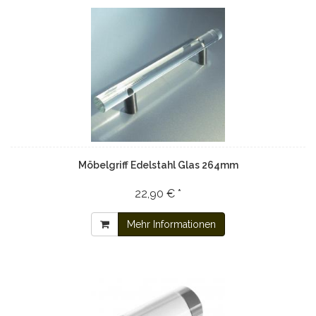
Möbelgriff Edelstahl Glas 264mm
22,90 € *
Mehr Informationen