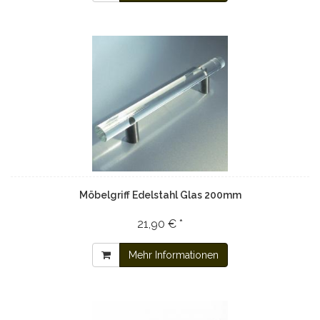
Möbelgriff Edelstahl Glas 200mm
21,90 € *
Mehr Informationen