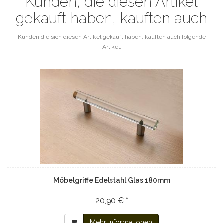
Kunden, die diesen Artikel
gekauft haben, kauften auch
Kunden die sich diesen Artikel gekauft haben, kauften auch folgende
Artikel.
Möbelgriffe Edelstahl Glas 180mm
20,90 € *
Mehr Informationen