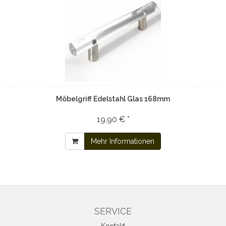
Möbelgriff Edelstahl Glas 168mm
19,90 € *
Mehr Informationen
SERVICE