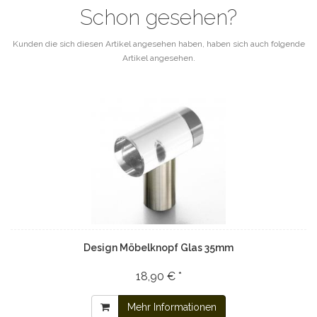
Schon gesehen?
Kunden die sich diesen Artikel angesehen haben, haben sich auch folgende
Artikel angesehen.
Design Möbelknopf Glas 35mm
18,90 € *
Mehr Informationen