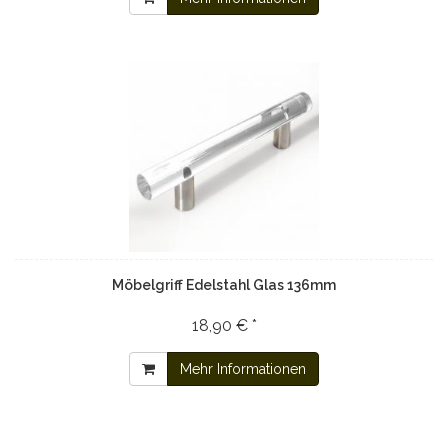
Möbelgriff Edelstahl Glas 136mm
18,90 € *
Mehr Informationen