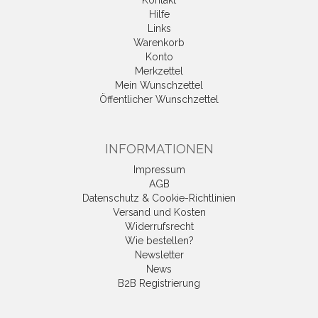
Kontakt
Hilfe
Links
Warenkorb
Konto
Merkzettel
Mein Wunschzettel
Öffentlicher Wunschzettel
INFORMATIONEN
Impressum
AGB
Datenschutz & Cookie-Richtlinien
Versand und Kosten
Widerrufsrecht
Wie bestellen?
Newsletter
News
B2B Registrierung