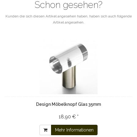
Schon gesehen?
Kunden die sich diesen Artikel angesehen haben, haben sich auch folgende
Artikel angesehen.
Design Möbelknopf Glas 35mm
18,90 € *
Mehr Informationen