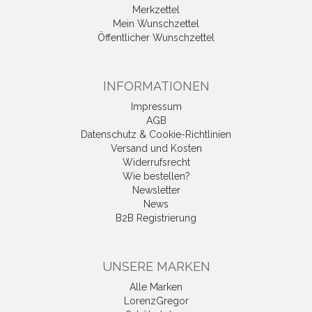
Merkzettel
Mein Wunschzettel
Öffentlicher Wunschzettel
INFORMATIONEN
Impressum
AGB
Datenschutz & Cookie-Richtlinien
Versand und Kosten
Widerrufsrecht
Wie bestellen?
Newsletter
News
B2B Registrierung
UNSERE MARKEN
Alle Marken
LorenzGregor