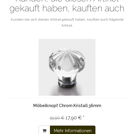
gekauft haben, kauften auch
Kunden die sich diesen Artikel gekauft haben, kauften auch folgende
Artikel.
Möbelknopf Chrom Kristall 36mm
17,90 € *
19,90 €
Mehr Informationen