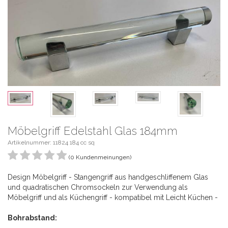
Möbelgriff Edelstahl Glas 184mm
Artikelnummer: 11824 184 cc sq
(0 Kundenmeinungen)
Design Möbelgriff - Stangengriff aus handgeschliffenem Glas
und quadratischen Chromsockeln zur Verwendung als
Möbelgriff und als Küchengriff - kompatibel mit Leicht Küchen -
Bohrabstand: