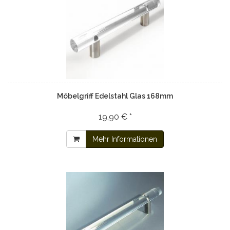
Möbelgriff Edelstahl Glas 168mm
19,90 € *
Mehr Informationen