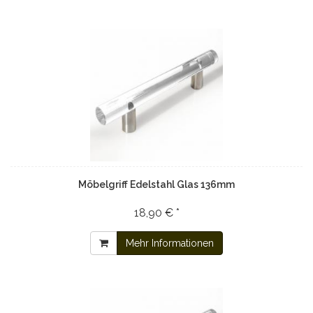
Möbelgriff Edelstahl Glas 136mm
18,90 € *
Mehr Informationen