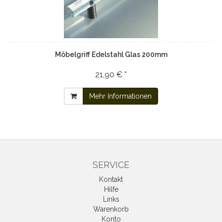
Möbelgriff Edelstahl Glas 200mm
21,90 € *
Mehr Informationen
SERVICE
Kontakt
Hilfe
Links
Warenkorb
Konto