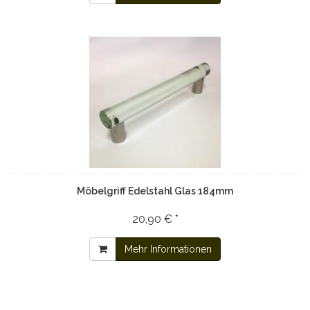
Möbelgriff Edelstahl Glas 184mm
20,90 € *
Mehr Informationen