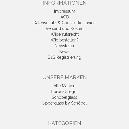
INFORMATIONEN
Impressum
AGB
Datenschutz & Cookie-Richtlinien
Versand und Kosten
Widerrufsrecht
Wie bestellen?
Newsletter
News
B2B Registrierung
UNSERE MARKEN
Alle Marken
LorenzGregor
Schöbelglass
Upperglass by Schöbel
KATEGORIEN