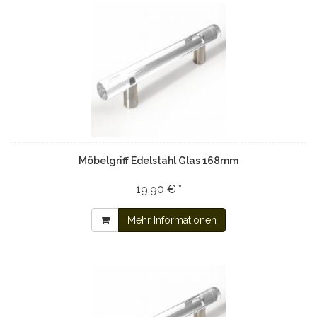
Möbelgriff Edelstahl Glas 168mm
19,90 € *
Mehr Informationen