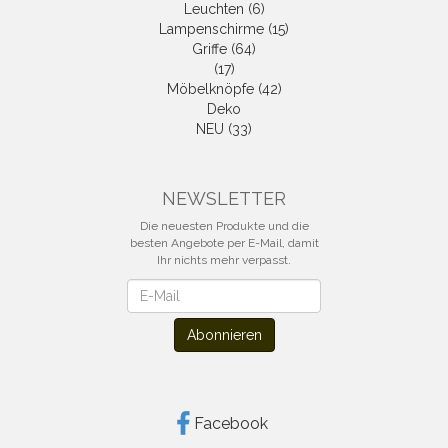
Leuchten (6)
Lampenschirme (15)
Griffe (64)
(17)
Möbelknöpfe (42)
Deko
NEU (33)
NEWSLETTER
Die neuesten Produkte und die
besten Angebote per E-Mail, damit
Ihr nichts mehr verpasst.
Newsletter
Abonnieren
Facebook