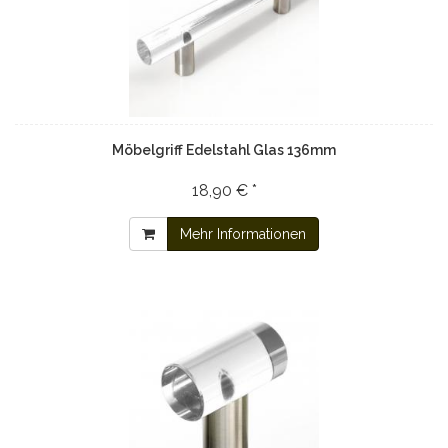
Möbelgriff Edelstahl Glas 136mm
18,90 € *
Mehr Informationen