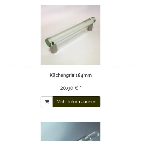
Küchengriff 184mm
20,90 € *
Mehr Informationen