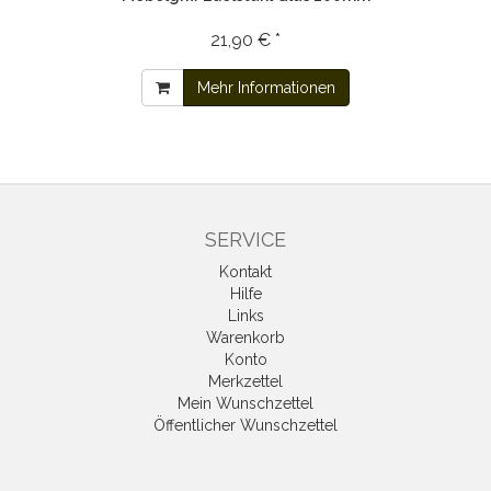
21,90 € *
Mehr Informationen
SERVICE
Kontakt
Hilfe
Links
Warenkorb
Konto
Merkzettel
Mein Wunschzettel
Öffentlicher Wunschzettel