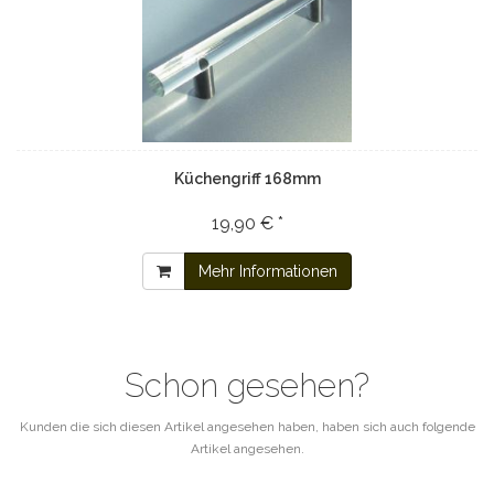
Küchengriff 168mm
19,90 € *
Mehr Informationen
Schon gesehen?
Kunden die sich diesen Artikel angesehen haben, haben sich auch folgende
Artikel angesehen.