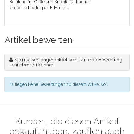
Beratung für Griffe und Knöpfe für Küchen
telefonisch oder per E-Mail an.
Artikel bewerten
Sie müssen angemeldet sein, um eine Bewertung
schreiben zu können.
Es liegen keine Bewertungen zu diesem Artikel vor.
Kunden, die diesen Artikel
gekauft haben, kauften auch