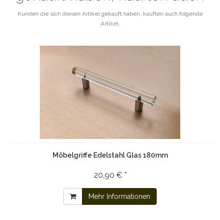
Kunden die sich diesen Artikel gekauft haben, kauften auch folgende
Artikel.
Möbelgriffe Edelstahl Glas 180mm
20,90 € *
Mehr Informationen