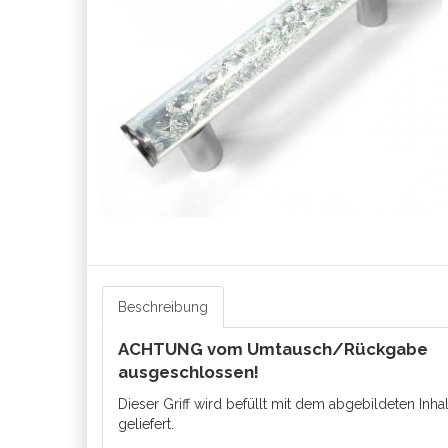
Beschreibung
ACHTUNG vom Umtausch/Rückgabe
ausgeschlossen!
Dieser Griff wird befüllt mit dem abgebildeten Inhal
geliefert.