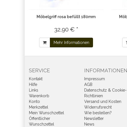
Möbelgriff rosa befüllt 180mm
Möb
32,90 € *
Mehr Informationen
SERVICE
INFORMATIONE
Kontakt
Impressum
Hilfe
AGB
Links
Datenschutz & Cookie-
Warenkorb
Richtlinien
Konto
Versand und Kosten
Merkzettel
Widerrufsrecht
Mein Wunschzettel
Wie bestellen?
Öffentlicher
Newsletter
Wunschzettel
News