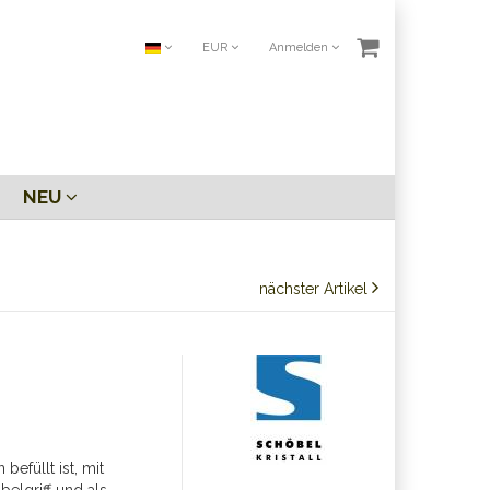
EUR
Anmelden
NEU
nächster Artikel
befüllt ist, mit