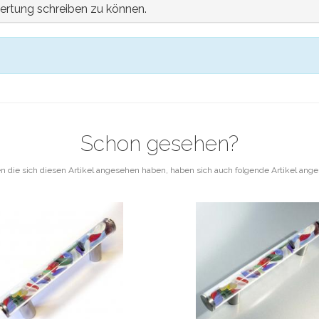
ertung schreiben zu können.
Schon gesehen?
 die sich diesen Artikel angesehen haben, haben sich auch folgende Artikel ang