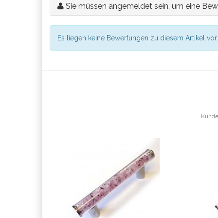
Sie müssen angemeldet sein, um eine Bew
Es liegen keine Bewertungen zu diesem Artikel vor.
Kunden