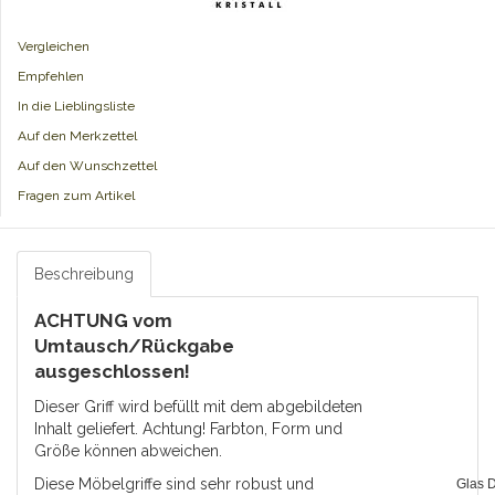
Vergleichen
Empfehlen
In die Lieblingsliste
Auf den Merkzettel
Auf den Wunschzettel
Fragen zum Artikel
Beschreibung
ACHTUNG vom
Umtausch/Rückgabe
ausgeschlossen!
Dieser Griff wird befüllt mit dem abgebildeten
Inhalt geliefert. Achtung! Farbton, Form und
Größe können abweichen.
Diese Möbelgriffe sind sehr robust und
Glas 