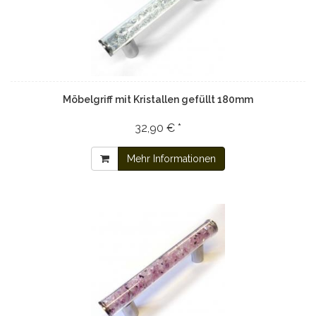
Möbelgriff mit Kristallen gefüllt 180mm
32,90 € *
Mehr Informationen