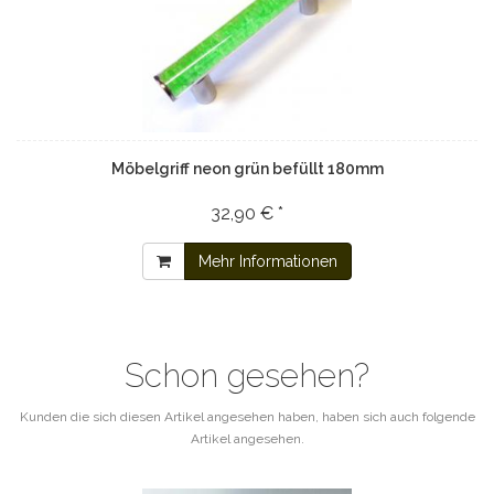
Möbelgriff neon grün befüllt 180mm
32,90 € *
Mehr Informationen
Schon gesehen?
Kunden die sich diesen Artikel angesehen haben, haben sich auch folgende
Artikel angesehen.