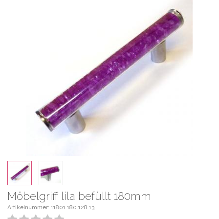
Möbelgriff lila befüllt 180mm
Artikelnummer: 11801 180 128 13