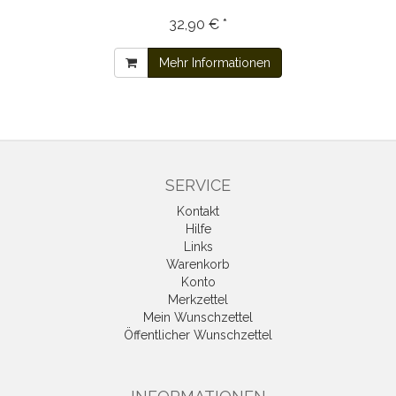
32,90 € *
Mehr Informationen
SERVICE
Kontakt
Hilfe
Links
Warenkorb
Konto
Merkzettel
Mein Wunschzettel
Öffentlicher Wunschzettel