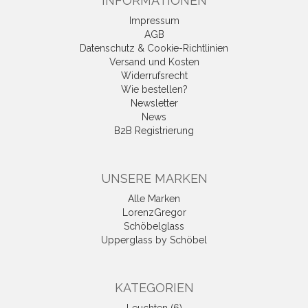
INFORMATIONEN
Impressum
AGB
Datenschutz & Cookie-Richtlinien
Versand und Kosten
Widerrufsrecht
Wie bestellen?
Newsletter
News
B2B Registrierung
UNSERE MARKEN
Alle Marken
LorenzGregor
Schöbelglass
Upperglass by Schöbel
KATEGORIEN