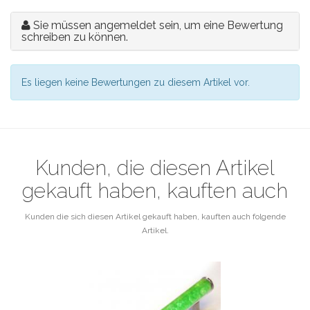
Sie müssen angemeldet sein, um eine Bewertung
schreiben zu können.
Es liegen keine Bewertungen zu diesem Artikel vor.
Kunden, die diesen Artikel
gekauft haben, kauften auch
Kunden die sich diesen Artikel gekauft haben, kauften auch folgende
Artikel.