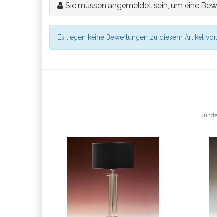
Sie müssen angemeldet sein, um eine Bew
Es liegen keine Bewertungen zu diesem Artikel vor.
Kunden