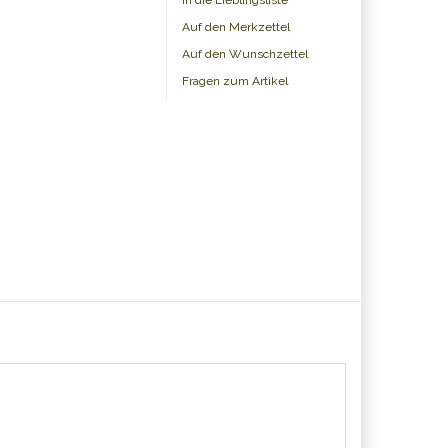
In die Lieblingsliste
Auf den Merkzettel
Auf den Wunschzettel
Fragen zum Artikel