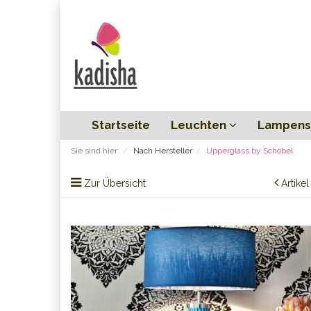
Startseite
Leuchten
Lampens
Sie sind hier:
Nach Hersteller
Upperglass by Schöbel
Zur Übersicht
Artike