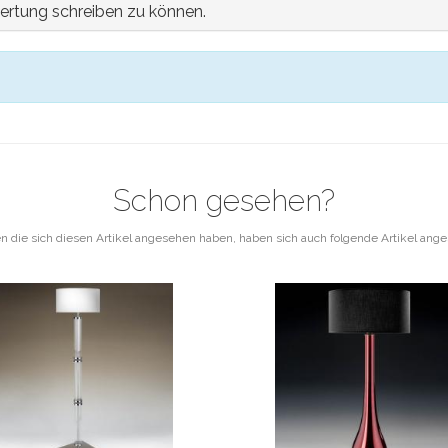
ertung schreiben zu können.
Schon gesehen?
 die sich diesen Artikel angesehen haben, haben sich auch folgende Artikel ang