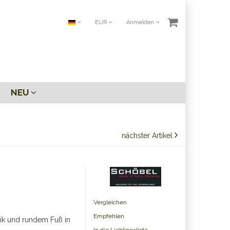
EUR
Anmelden
NEU
nächster Artikel
Vergleichen
Empfehlen
tik und rundem Fuß in