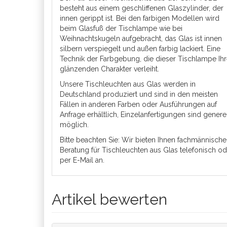
besteht aus einem geschliffenen Glaszylinder, der
innen gerippt ist. Bei den farbigen Modellen wird
beim Glasfuß der Tischlampe wie bei
Weihnachtskugeln aufgebracht, das Glas ist innen
silbern verspiegelt und außen farbig lackiert. Eine
Technik der Farbgebung, die dieser Tischlampe Ih
glänzenden Charakter verleiht.
Unsere Tischleuchten aus Glas werden in
Deutschland produziert und sind in den meisten
Fällen in anderen Farben oder Ausführungen auf
Anfrage erhältlich, Einzelanfertigungen sind genere
möglich.
Bitte beachten Sie: Wir bieten Ihnen fachmännische
Beratung für Tischleuchten aus Glas telefonisch od
per E-Mail an.
Artikel bewerten