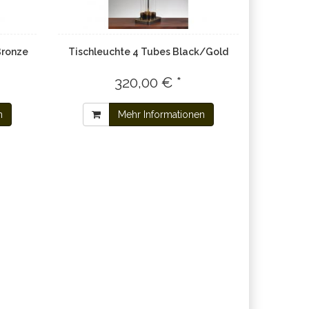
Bronze
Tischleuchte 4 Tubes Black/Gold
320,00 € *
n
Mehr Informationen