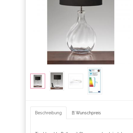
Beschreibung
[!] Wunschpreis