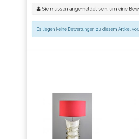
Sie müssen angemeldet sein, um eine Bew
Es liegen keine Bewertungen zu diesem Artikel vor.