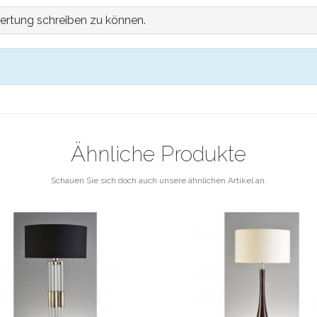
ertung schreiben zu können.
Ähnliche Produkte
Schauen Sie sich doch auch unsere ähnlichen Artikel an.