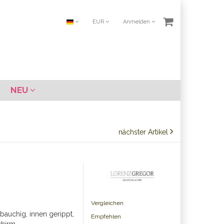
EUR
Anmelden
NEU
nächster Artikel
Vergleichen
bauchig, innen gerippt,
Empfehlen