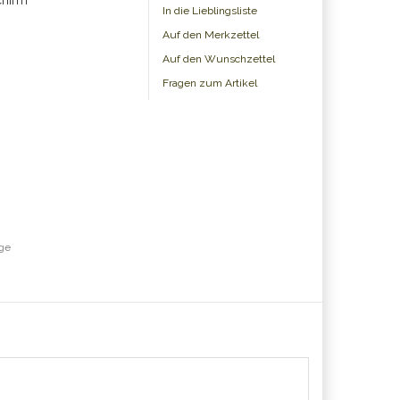
chirm
In die Lieblingsliste
Auf den Merkzettel
Auf den Wunschzettel
Fragen zum Artikel
age