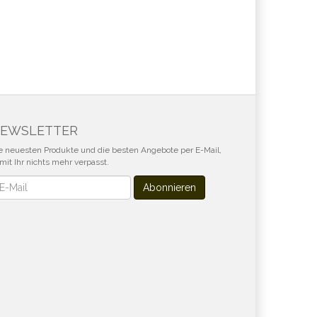
EWSLETTER
e neuesten Produkte und die besten Angebote per E-Mail,
mit Ihr nichts mehr verpasst.
wsletter
Abonnieren