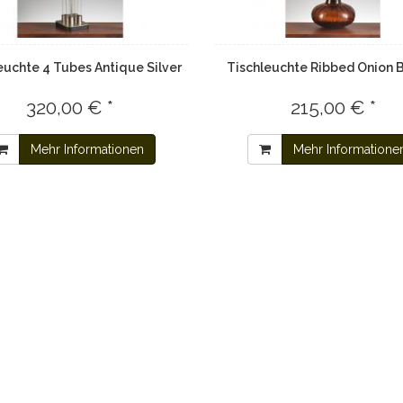
euchte 4 Tubes Antique Silver
Tischleuchte Ribbed Onion 
320,00 € *
215,00 € *
Mehr Informationen
Mehr Informatione