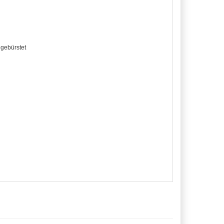
 gebürstet