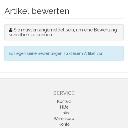
Artikel bewerten
Sie müssen angemeldet sein, um eine Bewertung
schreiben zu können.
Es liegen keine Bewertungen zu diesem Artikel vor.
SERVICE
Kontakt
Hilfe
Links
Warenkorb
Konto