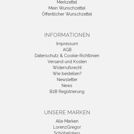
Merkzettel
Mein Wunschzettel
Öffentlicher Wunschzettel
INFORMATIONEN
Impressum
AGB
Datenschutz & Cookie-Richtlinien
Versand und Kosten
Widerrufsrecht
Wie bestellen?
Newsletter
News
B2B Registrierung
UNSERE MARKEN
Alle Marken
LorenzGregor
Schöbelglass