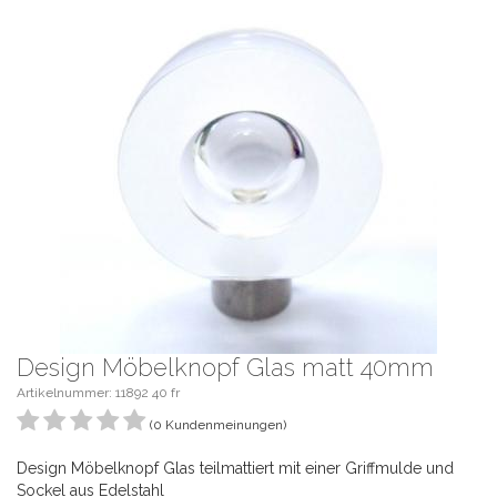
Design Möbelknopf Glas matt 40mm
Artikelnummer: 11892 40 fr
(0 Kundenmeinungen)
Design Möbelknopf Glas teilmattiert mit einer Griffmulde und
Sockel aus Edelstahl