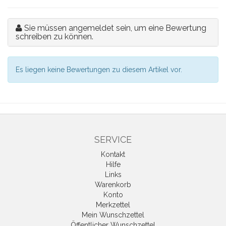
Sie müssen angemeldet sein, um eine Bewertung
schreiben zu können.
Es liegen keine Bewertungen zu diesem Artikel vor.
SERVICE
Kontakt
Hilfe
Links
Warenkorb
Konto
Merkzettel
Mein Wunschzettel
Öffentlicher Wunschzettel