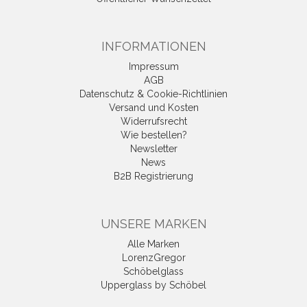
INFORMATIONEN
Impressum
AGB
Datenschutz & Cookie-Richtlinien
Versand und Kosten
Widerrufsrecht
Wie bestellen?
Newsletter
News
B2B Registrierung
UNSERE MARKEN
Alle Marken
LorenzGregor
Schöbelglass
Upperglass by Schöbel