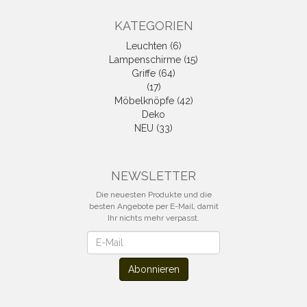
KATEGORIEN
Leuchten (6)
Lampenschirme (15)
Griffe (64)
(17)
Möbelknöpfe (42)
Deko
NEU (33)
NEWSLETTER
Die neuesten Produkte und die
besten Angebote per E-Mail, damit
Ihr nichts mehr verpasst.
Newsletter
Abonnieren