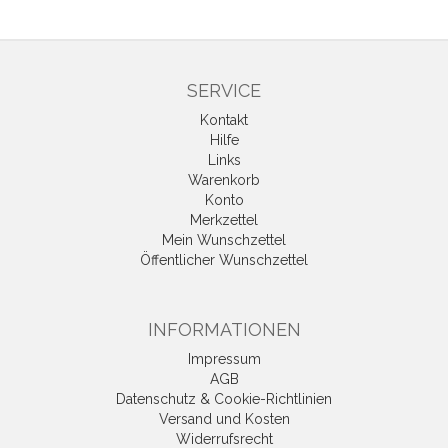
SERVICE
Kontakt
Hilfe
Links
Warenkorb
Konto
Merkzettel
Mein Wunschzettel
Öffentlicher Wunschzettel
INFORMATIONEN
Impressum
AGB
Datenschutz & Cookie-Richtlinien
Versand und Kosten
Widerrufsrecht