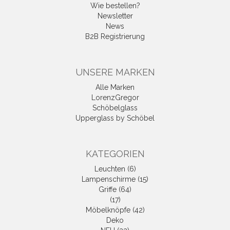
Wie bestellen?
Newsletter
News
B2B Registrierung
UNSERE MARKEN
Alle Marken
LorenzGregor
Schöbelglass
Upperglass by Schöbel
KATEGORIEN
Leuchten (6)
Lampenschirme (15)
Griffe (64)
(17)
Möbelknöpfe (42)
Deko