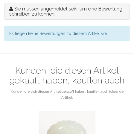
Sie müssen angemeldet sein, um eine Bewertung
schreiben zu können.
Es liegen keine Bewertungen zu diesem Artikel vor.
Kunden, die diesen Artikel
gekauft haben, kauften auch
Kunden die sich diesen Artikel gekauft haben, kauften auch folgende
Artikel.