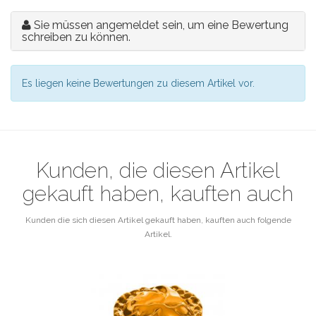
Sie müssen angemeldet sein, um eine Bewertung
schreiben zu können.
Es liegen keine Bewertungen zu diesem Artikel vor.
Kunden, die diesen Artikel
gekauft haben, kauften auch
Kunden die sich diesen Artikel gekauft haben, kauften auch folgende
Artikel.