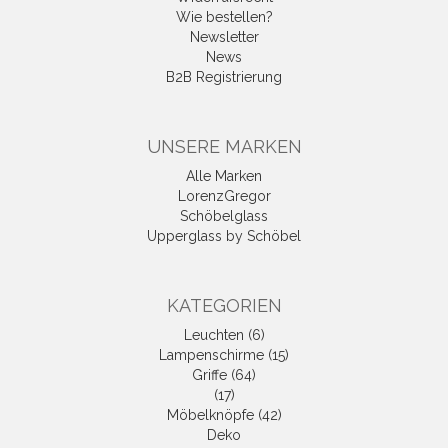
Wie bestellen?
Newsletter
News
B2B Registrierung
UNSERE MARKEN
Alle Marken
LorenzGregor
Schöbelglass
Upperglass by Schöbel
KATEGORIEN
Leuchten (6)
Lampenschirme (15)
Griffe (64)
(17)
Möbelknöpfe (42)
Deko