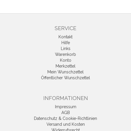
SERVICE
Kontakt
Hilfe
Links
Warenkorb
Konto
Merkzettel
Mein Wunschzettel
Öffentlicher Wunschzettel
INFORMATIONEN
Impressum
AGB
Datenschutz & Cookie-Richtlinien
Versand und Kosten
Widerrufsrecht