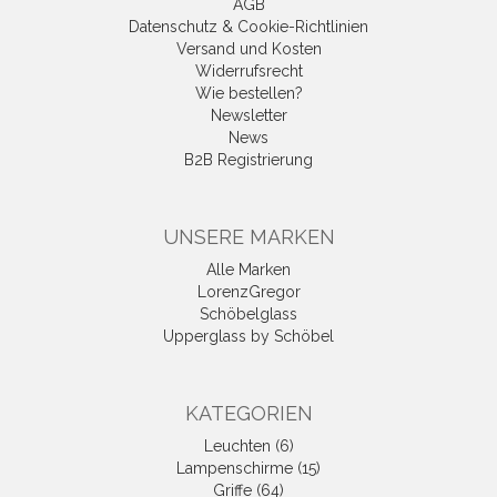
AGB
Datenschutz & Cookie-Richtlinien
Versand und Kosten
Widerrufsrecht
Wie bestellen?
Newsletter
News
B2B Registrierung
UNSERE MARKEN
Alle Marken
LorenzGregor
Schöbelglass
Upperglass by Schöbel
KATEGORIEN
Leuchten (6)
Lampenschirme (15)
Griffe (64)