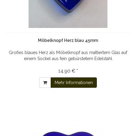
Möbelknopf Herz blau 45mm
Großes blaues Herz als Möbelknopf aus mattiertem Glas auf
einem Sockel aus fein gebürstetem Edelstahl
14,90 € *
Mehr Informationen