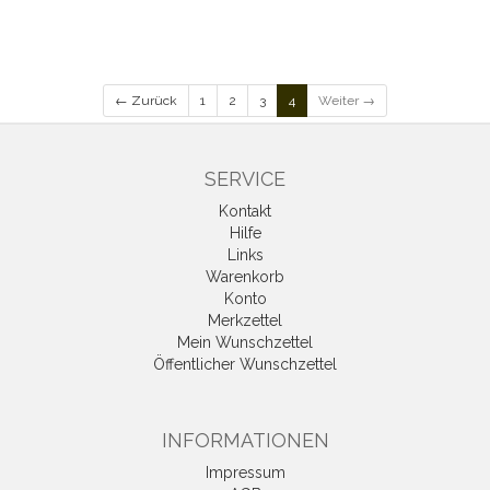
← Zurück
1
2
3
4
Weiter →
SERVICE
Kontakt
Hilfe
Links
Warenkorb
Konto
Merkzettel
Mein Wunschzettel
Öffentlicher Wunschzettel
INFORMATIONEN
Impressum