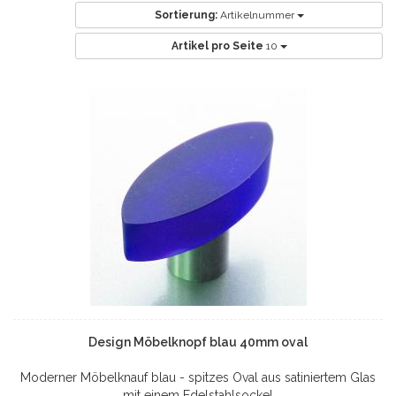
Sortierung:
Artikelnummer
Artikel pro Seite
10
Design Möbelknopf blau 40mm oval
Moderner Möbelknauf blau - spitzes Oval aus satiniertem Glas
mit einem Edelstahlsockel