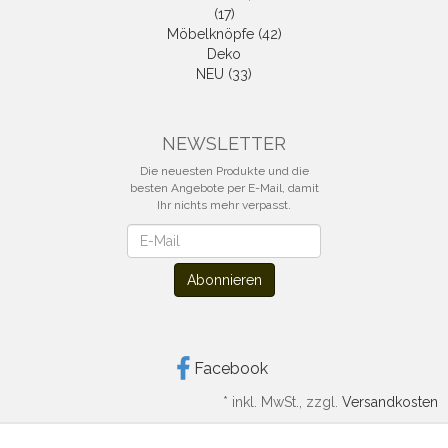
(17)
Möbelknöpfe (42)
Deko
NEU (33)
NEWSLETTER
Die neuesten Produkte und die
besten Angebote per E-Mail, damit
Ihr nichts mehr verpasst.
Newsletter
Abonnieren
Facebook
*
inkl. MwSt., zzgl.
Versandkosten