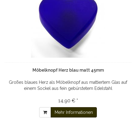
Möbelknopf Herz blau matt 45mm
Großes blaues Herz als Möbelknopf aus mattiertem Glas auf
einem Sockel aus fein gebürstetem Edelstahl
14,90 € *
Mehr Informationen