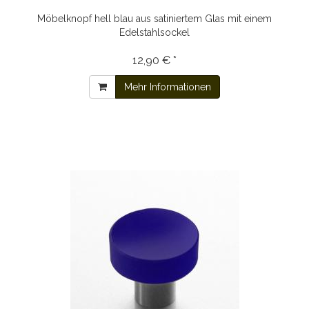
Möbelknopf hell blau aus satiniertem Glas mit einem
Edelstahlsockel
12,90 € *
Mehr Informationen