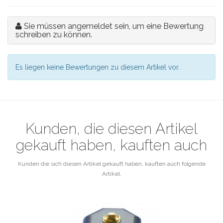
Sie müssen angemeldet sein, um eine Bewertung
schreiben zu können.
Es liegen keine Bewertungen zu diesem Artikel vor.
Kunden, die diesen Artikel
gekauft haben, kauften auch
Kunden die sich diesen Artikel gekauft haben, kauften auch folgende
Artikel.