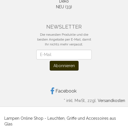
Deko
NEU (33)
NEWSLETTER
Die neuesten Produkte und die
besten Angebote per E-Mail, damit
Ihr nichts mehr verpasst.
Newsletter
Abonnieren
Facebook
*
inkl. MwSt., zzgl.
Versandkosten
Lampen Online Shop - Leuchten, Griffe und Accessoires aus
Glas