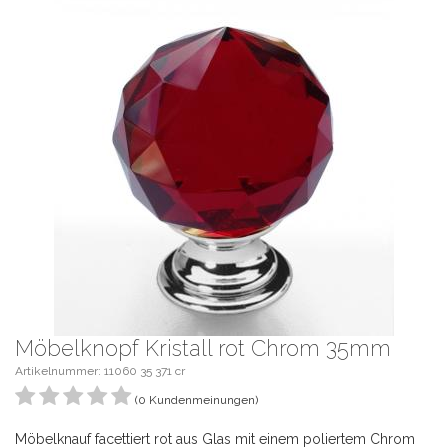
Möbelknopf Kristall rot Chrom 35mm
Artikelnummer: 11060 35 371 cr
(0 Kundenmeinungen)
Möbelknauf facettiert rot aus Glas mit einem poliertem Chrom