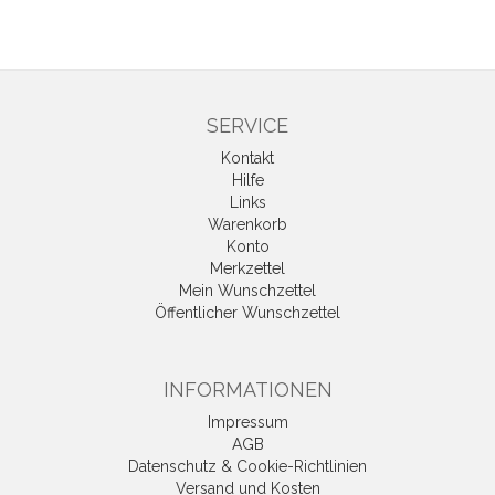
SERVICE
Kontakt
Hilfe
Links
Warenkorb
Konto
Merkzettel
Mein Wunschzettel
Öffentlicher Wunschzettel
INFORMATIONEN
Impressum
AGB
Datenschutz & Cookie-Richtlinien
Versand und Kosten