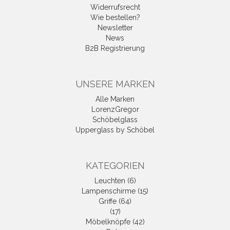
Widerrufsrecht
Wie bestellen?
Newsletter
News
B2B Registrierung
UNSERE MARKEN
Alle Marken
LorenzGregor
Schöbelglass
Upperglass by Schöbel
KATEGORIEN
Leuchten (6)
Lampenschirme (15)
Griffe (64)
(17)
Möbelknöpfe (42)