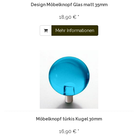
Design Möbelknopf Glas matt 35mm
18,90 € *
Mehr Informationen
Möbelknopf türkis Kugel 30mm
16,90 € *