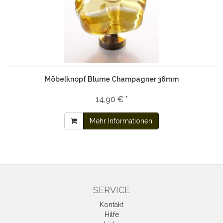
Möbelknopf Blume Champagner 36mm
14,90 € *
Mehr Informationen
SERVICE
Kontakt
Hilfe