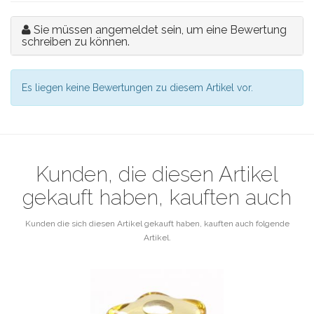
Sie müssen angemeldet sein, um eine Bewertung
schreiben zu können.
Es liegen keine Bewertungen zu diesem Artikel vor.
Kunden, die diesen Artikel
gekauft haben, kauften auch
Kunden die sich diesen Artikel gekauft haben, kauften auch folgende
Artikel.