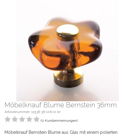
Möbelknauf Blume Bernstein 36mm
Artikelnummer: 11536 36 106 cc br
(0 Kundenmeinungen)
Möbelknauf Bernstein Blume aus Glas mit einem polierten