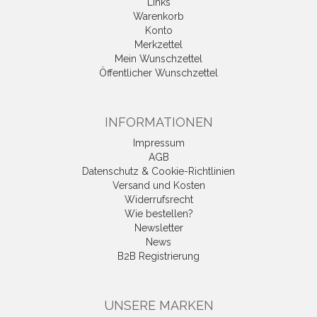
Links
Warenkorb
Konto
Merkzettel
Mein Wunschzettel
Öffentlicher Wunschzettel
INFORMATIONEN
Impressum
AGB
Datenschutz & Cookie-Richtlinien
Versand und Kosten
Widerrufsrecht
Wie bestellen?
Newsletter
News
B2B Registrierung
UNSERE MARKEN