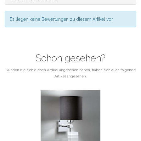
Es liegen keine Bewertungen zu diesem Artikel vor.
Schon gesehen?
Kunden die sich diesen Artikel angesehen haben, haben sich auch folgende
Artikel angesehen.