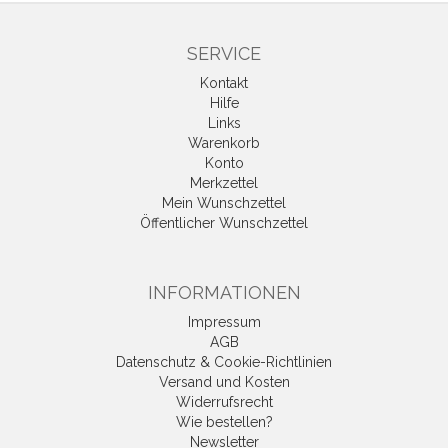
SERVICE
Kontakt
Hilfe
Links
Warenkorb
Konto
Merkzettel
Mein Wunschzettel
Öffentlicher Wunschzettel
INFORMATIONEN
Impressum
AGB
Datenschutz & Cookie-Richtlinien
Versand und Kosten
Widerrufsrecht
Wie bestellen?
Newsletter