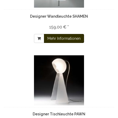
Designer Wandleuchte SHAMEN
159,00 € *
Mehr Informationen
Designer Tischleuchte PAWN