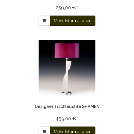
259,00 € *
Mehr Informationen
Designer Tischleuchte SHAMEN
459,00 € *
Mehr Informationen