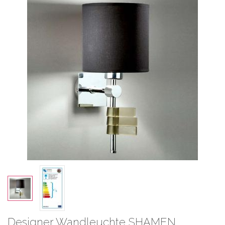
Designer Wandleuchte SHAMEN