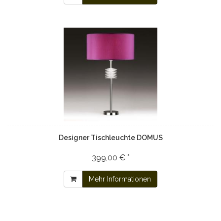
Designer Tischleuchte DOMUS
399,00 € *
Mehr Informationen