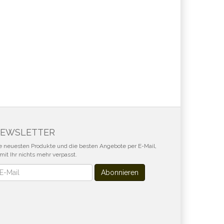
EWSLETTER
e neuesten Produkte und die besten Angebote per E-Mail,
mit Ihr nichts mehr verpasst.
wsletter
Abonnieren