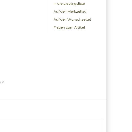
In die Lieblingsliste
Auf den Merkzettel
Auf den Wunschzettel
Fragen zum Artikel
age