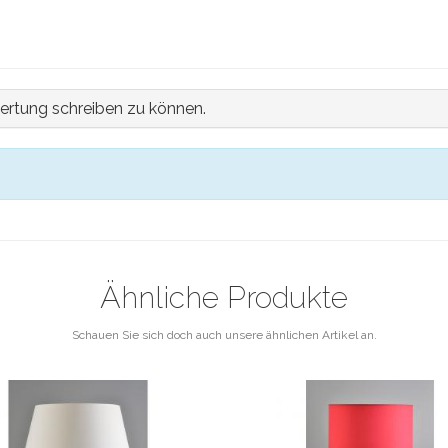
ertung schreiben zu können.
Ähnliche Produkte
Schauen Sie sich doch auch unsere ähnlichen Artikel an.