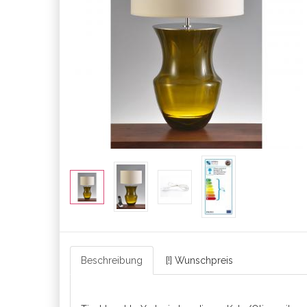
Beschreibung
[!] Wunschpreis