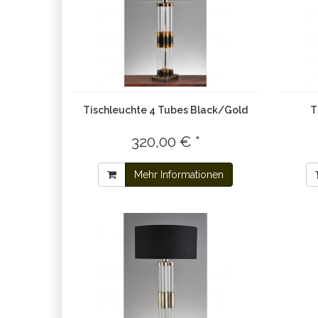
Tischleuchte 4 Tubes Black/Gold
T
320,00 € *
Mehr Informationen