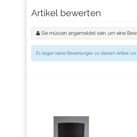
Artikel bewerten
Sie müssen angemeldet sein, um eine Bew
Es liegen keine Bewertungen zu diesem Artikel vor.