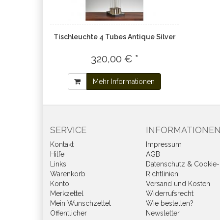
Tischleuchte 4 Tubes Antique Silver
320,00 € *
Mehr Informationen
SERVICE
INFORMATIONE
Kontakt
Impressum
Hilfe
AGB
Links
Datenschutz & Cookie-
Warenkorb
Richtlinien
Konto
Versand und Kosten
Merkzettel
Widerrufsrecht
Mein Wunschzettel
Wie bestellen?
Öffentlicher
Newsletter