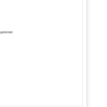
 gebürstet