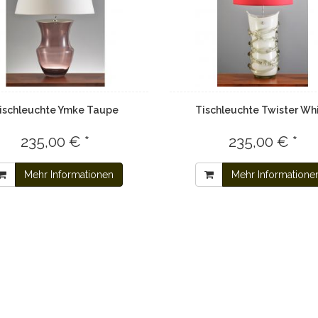
ischleuchte Ymke Taupe
Tischleuchte Twister Wh
235,00 € *
235,00 € *
Mehr Informationen
Mehr Informatione