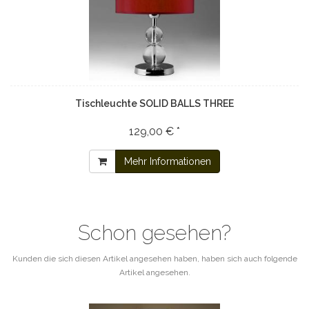
Tischleuchte SOLID BALLS THREE
129,00 € *
Mehr Informationen
Schon gesehen?
Kunden die sich diesen Artikel angesehen haben, haben sich auch folgende
Artikel angesehen.