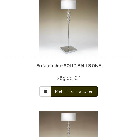
Sofaleuchte SOLID BALLS ONE
289,00 € *
Mehr Informationen