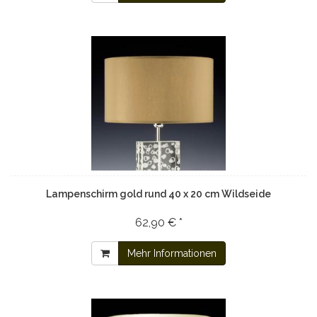
Lampenschirm gold rund 40 x 20 cm Wildseide
62,90 € *
Mehr Informationen