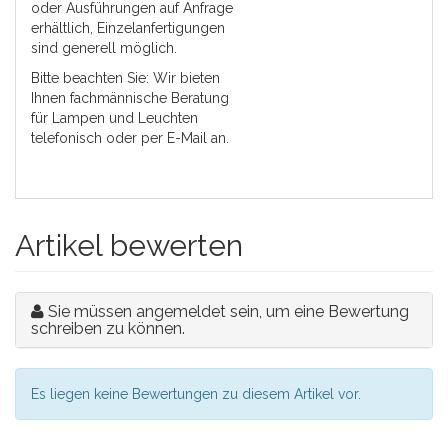
oder Ausführungen auf Anfrage
erhältlich, Einzelanfertigungen
sind generell möglich.
Bitte beachten Sie: Wir bieten
Ihnen fachmännische Beratung
für Lampen und Leuchten
telefonisch oder per E-Mail an.
Artikel bewerten
Sie müssen angemeldet sein, um eine Bewertung
schreiben zu können.
Es liegen keine Bewertungen zu diesem Artikel vor.