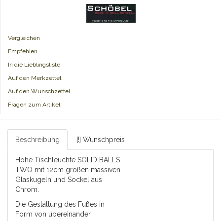
Vergleichen
Empfehlen
In die Lieblingsliste
Auf den Merkzettel
Auf den Wunschzettel
Fragen zum Artikel
Beschreibung
[!] Wunschpreis
Hohe Tischleuchte SOLID BALLS
TWO mit 12cm großen massiven
Glaskugeln und Sockel aus
Chrom.
Die Gestaltung des Fußes in
Form von übereinander