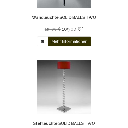
Wandleuchte SOLID BALLS TWO
109,00 € *
119,00 €
Mehr Informationen
Stehleuchte SOLID BALLS TWO