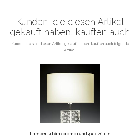
Kunden, die diesen Artikel
gekauft haben, kauften auch
Kunden die sich diesen Artikel gekauft haben, kauften auch folgende
Artikel.
Lampenschirm creme rund 40 x 20 cm