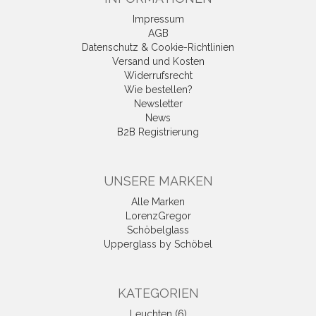
Impressum
AGB
Datenschutz & Cookie-Richtlinien
Versand und Kosten
Widerrufsrecht
Wie bestellen?
Newsletter
News
B2B Registrierung
UNSERE MARKEN
Alle Marken
LorenzGregor
Schöbelglass
Upperglass by Schöbel
KATEGORIEN
Leuchten (6)