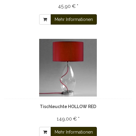
45,90 € *
Mehr Informationen
Tischleuchte HOLLOW RED
149,00 € *
Mehr Informationen