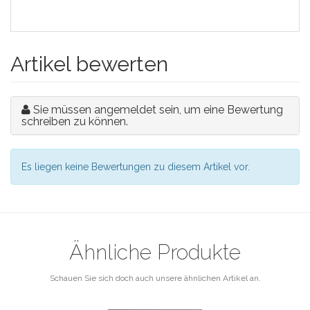
Artikel bewerten
Sie müssen angemeldet sein, um eine Bewertung
schreiben zu können.
Es liegen keine Bewertungen zu diesem Artikel vor.
Ähnliche Produkte
Schauen Sie sich doch auch unsere ähnlichen Artikel an.