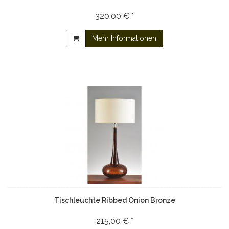
320,00 € *
Mehr Informationen
Tischleuchte Ribbed Onion Bronze
215,00 € *