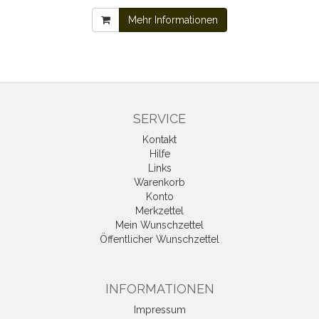
Mehr Informationen
SERVICE
Kontakt
Hilfe
Links
Warenkorb
Konto
Merkzettel
Mein Wunschzettel
Öffentlicher Wunschzettel
INFORMATIONEN
Impressum