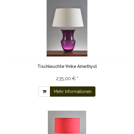
Tischleuchte Ymke Amethyst
235,00 € *
Mehr Informationen