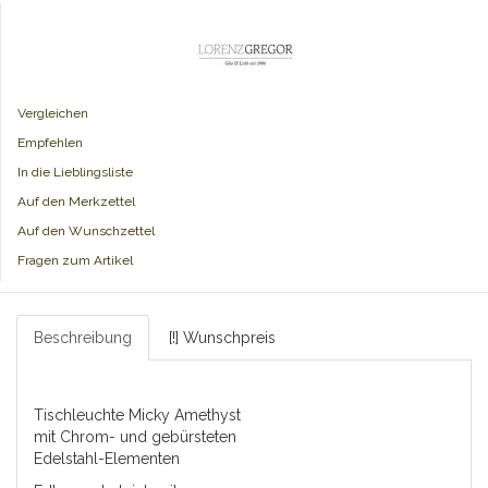
Vergleichen
Empfehlen
In die Lieblingsliste
Auf den Merkzettel
Auf den Wunschzettel
Fragen zum Artikel
Beschreibung
[!] Wunschpreis
Tischleuchte Micky Amethyst
mit Chrom- und gebürsteten
Edelstahl-Elementen