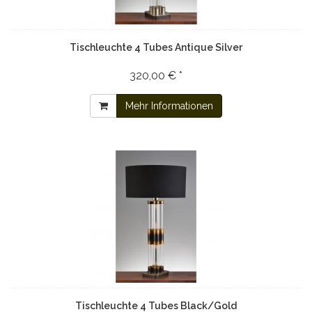
Tischleuchte 4 Tubes Antique Silver
320,00 € *
Mehr Informationen
Tischleuchte 4 Tubes Black/Gold