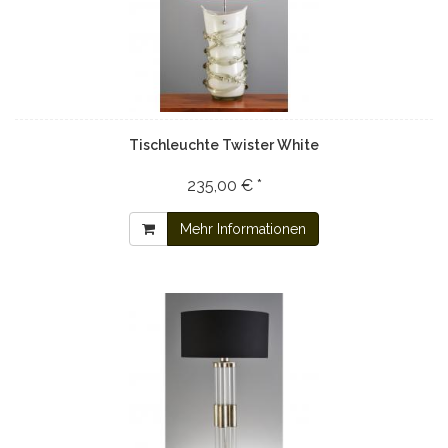
Tischleuchte Twister White
235,00 € *
Mehr Informationen