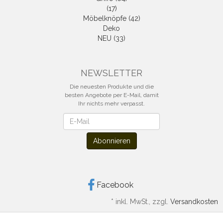
(17)
Möbelknöpfe (42)
Deko
NEU (33)
NEWSLETTER
Die neuesten Produkte und die
besten Angebote per E-Mail, damit
Ihr nichts mehr verpasst.
Newsletter
Abonnieren
Facebook
*
inkl. MwSt., zzgl.
Versandkosten