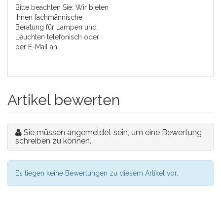
Bitte beachten Sie: Wir bieten
Ihnen fachmännische
Beratung für Lampen und
Leuchten telefonisch oder
per E-Mail an.
Artikel bewerten
Sie müssen angemeldet sein, um eine Bewertung
schreiben zu können.
Es liegen keine Bewertungen zu diesem Artikel vor.