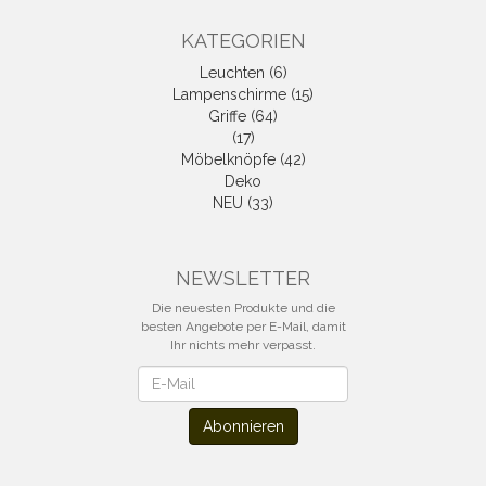
KATEGORIEN
Leuchten (6)
Lampenschirme (15)
Griffe (64)
(17)
Möbelknöpfe (42)
Deko
NEU (33)
NEWSLETTER
Die neuesten Produkte und die
besten Angebote per E-Mail, damit
Ihr nichts mehr verpasst.
Newsletter
Abonnieren