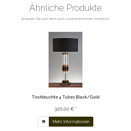
Ähnliche Produkte
Schauen Sie sich doch auch unsere ähnlichen Artikel an.
Tischleuchte 4 Tubes Black/Gold
320,00 € *
Mehr Informationen