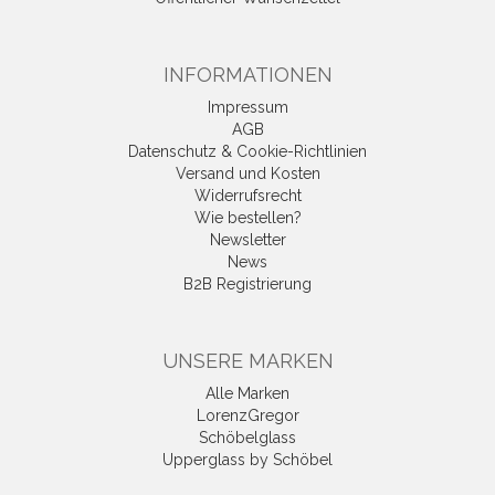
INFORMATIONEN
Impressum
AGB
Datenschutz & Cookie-Richtlinien
Versand und Kosten
Widerrufsrecht
Wie bestellen?
Newsletter
News
B2B Registrierung
UNSERE MARKEN
Alle Marken
LorenzGregor
Schöbelglass
Upperglass by Schöbel