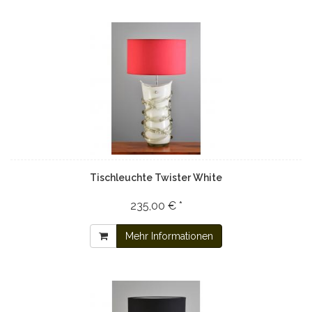
Tischleuchte Twister White
235,00 € *
Mehr Informationen