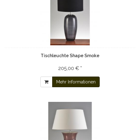
Tischleuchte Shape Smoke
205,00 € *
Mehr Informationen