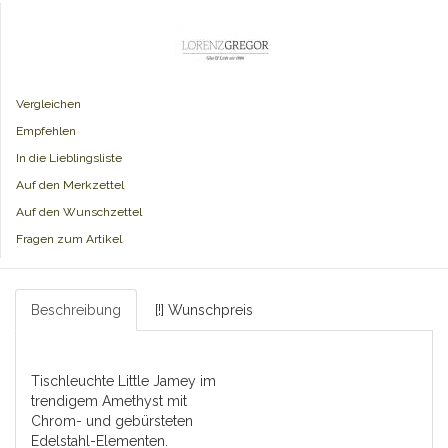
Vergleichen
Empfehlen
In die Lieblingsliste
Auf den Merkzettel
Auf den Wunschzettel
Fragen zum Artikel
Beschreibung
[!] Wunschpreis
Tischleuchte Little Jamey im
trendigem Amethyst mit
Chrom- und gebürsteten
Edelstahl-Elementen.