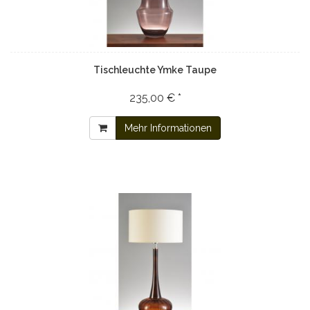
Tischleuchte Ymke Taupe
235,00 € *
Mehr Informationen