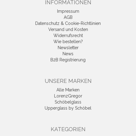
INFORMATIONEN
Impressum
AGB
Datenschutz & Cookie-Richtlinien
Versand und Kosten
Widerrufsrecht
Wie bestellen?
Newsletter
News
B2B Registrierung
UNSERE MARKEN
Alle Marken
LorenzGregor
Schöbelglass
Upperglass by Schöbel
KATEGORIEN