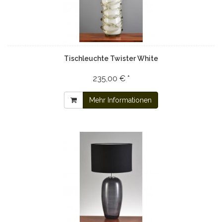
Tischleuchte Twister White
235,00 € *
Mehr Informationen