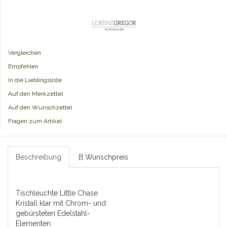
Vergleichen
Empfehlen
In die Lieblingsliste
Auf den Merkzettel
Auf den Wunschzettel
Fragen zum Artikel
Beschreibung
[!] Wunschpreis
Tischleuchte Little Chase
Kristall klar mit Chrom- und
gebürsteten Edelstahl-
Elementen.