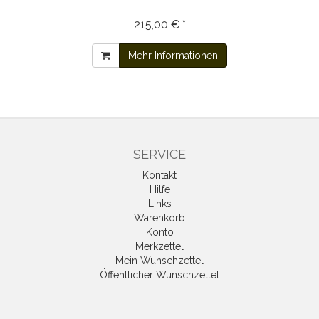
215,00 € *
Mehr Informationen
SERVICE
Kontakt
Hilfe
Links
Warenkorb
Konto
Merkzettel
Mein Wunschzettel
Öffentlicher Wunschzettel