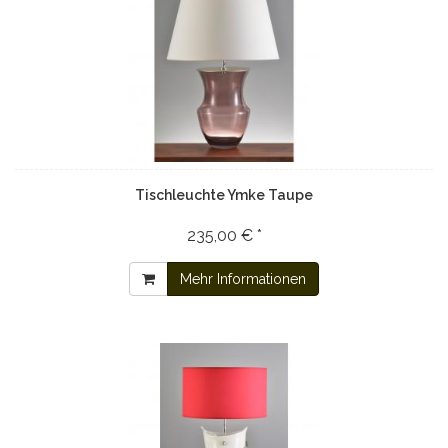
Tischleuchte Ymke Taupe
235,00 € *
Mehr Informationen