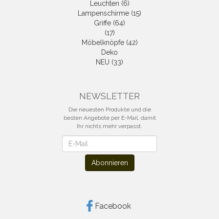
Leuchten (6)
Lampenschirme (15)
Griffe (64)
(17)
Möbelknöpfe (42)
Deko
NEU (33)
NEWSLETTER
Die neuesten Produkte und die
besten Angebote per E-Mail, damit
Ihr nichts mehr verpasst.
Newsletter
Abonnieren
Facebook