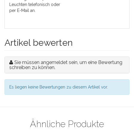
Leuchten telefonisch oder
per E-Mail an.
Artikel bewerten
Sie müssen angemeldet sein, um eine Bewertung
schreiben zu können.
Es liegen keine Bewertungen zu diesem Artikel vor.
Ähnliche Produkte