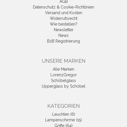
AGB
Datenschutz & Cookie-Richtlinien
Versand und Kosten
Widerrufsrecht
Wie bestellen?
Newsletter
News
B2B Registrierung
UNSERE MARKEN
Alle Marken
LorenzGregor
Schöbelglass
Upperglass by Schöbel
KATEGORIEN
Leuchten (6)
Lampenschirme (15)
Griffe (64)