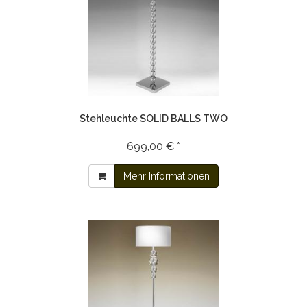
Stehleuchte SOLID BALLS TWO
699,00 € *
Mehr Informationen