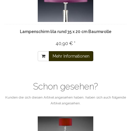
Lampenschirm lila rund 35 x 20 cm Baumwolle
40,90 € *
Mehr Informationen
Schon gesehen?
Kunden die sich diesen Artikel angesehen haben, haben sich auch folgende
Artikel angesehen.