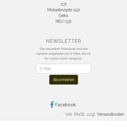
(17)
Möbelknöpfe (42)
Deko
NEU (33)
NEWSLETTER
Die neuesten Produkte und die
besten Angebote per E-Mail, damit
Ihr nichts mehr verpasst.
Newsletter
Abonnieren
Facebook
*
inkl. MwSt., zzgl.
Versandkosten