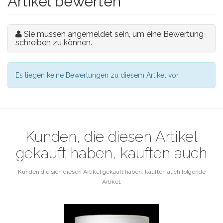
Artikel bewerten
Sie müssen angemeldet sein, um eine Bewertung
schreiben zu können.
Es liegen keine Bewertungen zu diesem Artikel vor.
Kunden, die diesen Artikel
gekauft haben, kauften auch
Kunden die sich diesen Artikel gekauft haben, kauften auch folgende
Artikel.