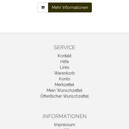
Mehr Informationen
SERVICE
Kontakt
Hilfe
Links
Warenkorb
Konto
Merkzettel
Mein Wunschzettel
Öffentlicher Wunschzettel
INFORMATIONEN
Impressum