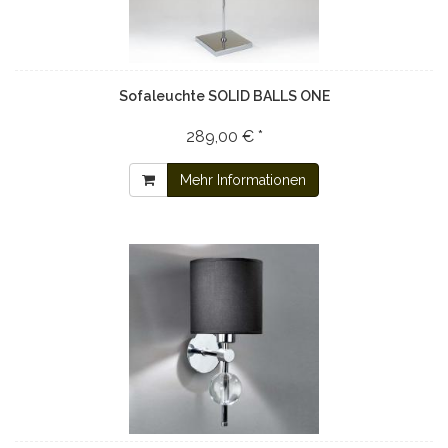
Sofaleuchte SOLID BALLS ONE
289,00 € *
Mehr Informationen