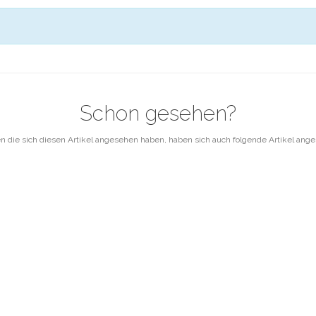
Schon gesehen?
 die sich diesen Artikel angesehen haben, haben sich auch folgende Artikel ang