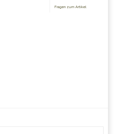
Fragen zum Artikel