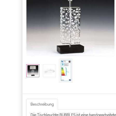
Beschreibung
Die Tischleuchte BUBBLES ist eine handgearbeitet