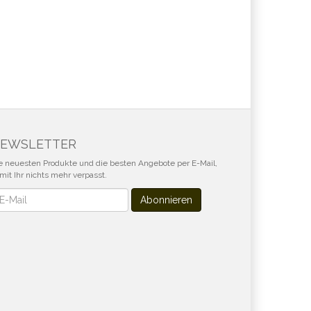
EWSLETTER
e neuesten Produkte und die besten Angebote per E-Mail,
mit Ihr nichts mehr verpasst.
wsletter
Abonnieren