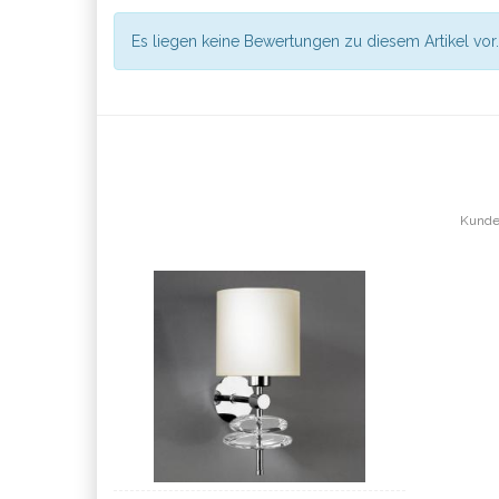
Es liegen keine Bewertungen zu diesem Artikel vor.
Kunden