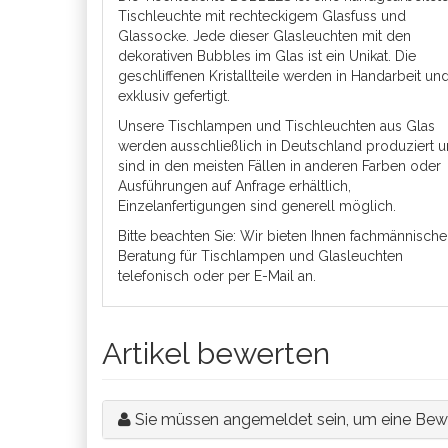
Tischleuchte mit rechteckigem Glasfuss und
Glassocke. Jede dieser Glasleuchten mit den
dekorativen Bubbles im Glas ist ein Unikat. Die
geschliffenen Kristallteile werden in Handarbeit un
exklusiv gefertigt.
Unsere Tischlampen und Tischleuchten aus Glas
werden ausschließlich in Deutschland produziert 
sind in den meisten Fällen in anderen Farben oder
Ausführungen auf Anfrage erhältlich,
Einzelanfertigungen sind generell möglich.
Bitte beachten Sie: Wir bieten Ihnen fachmännische
Beratung für Tischlampen und Glasleuchten
telefonisch oder per E-Mail an.
Artikel bewerten
Sie müssen angemeldet sein, um eine Bew