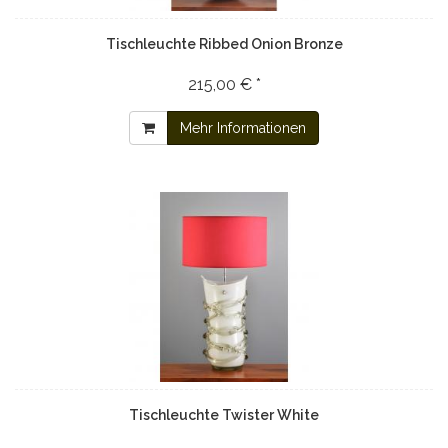
Tischleuchte Ribbed Onion Bronze
215,00 € *
Mehr Informationen
Tischleuchte Twister White