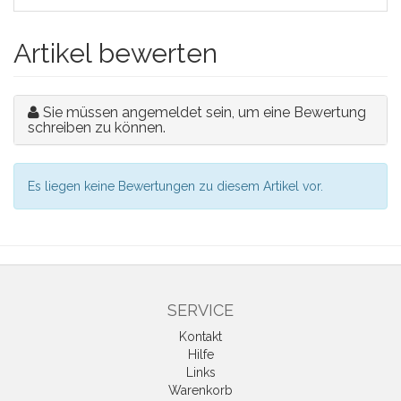
Artikel bewerten
Sie müssen angemeldet sein, um eine Bewertung
schreiben zu können.
Es liegen keine Bewertungen zu diesem Artikel vor.
SERVICE
Kontakt
Hilfe
Links
Warenkorb