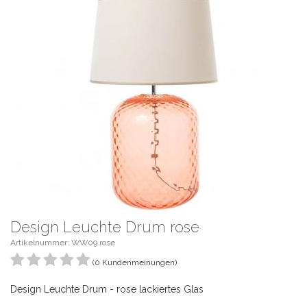
Design Leuchte Drum rose
Artikelnummer: WW09 rose
(0 Kundenmeinungen)
Design Leuchte Drum - rose lackiertes Glas