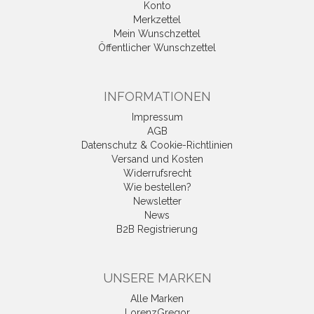
Konto
Merkzettel
Mein Wunschzettel
Öffentlicher Wunschzettel
INFORMATIONEN
Impressum
AGB
Datenschutz & Cookie-Richtlinien
Versand und Kosten
Widerrufsrecht
Wie bestellen?
Newsletter
News
B2B Registrierung
UNSERE MARKEN
Alle Marken
LorenzGregor