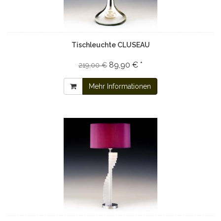
Tischleuchte CLUSEAU
89,90 € *
219,00 €
Mehr Informationen