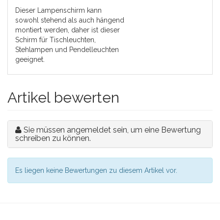
Dieser Lampenschirm kann
sowohl stehend als auch hängend
montiert werden, daher ist dieser
Schirm für Tischleuchten,
Stehlampen und Pendelleuchten
geeignet.
Artikel bewerten
Sie müssen angemeldet sein, um eine Bewertung
schreiben zu können.
Es liegen keine Bewertungen zu diesem Artikel vor.