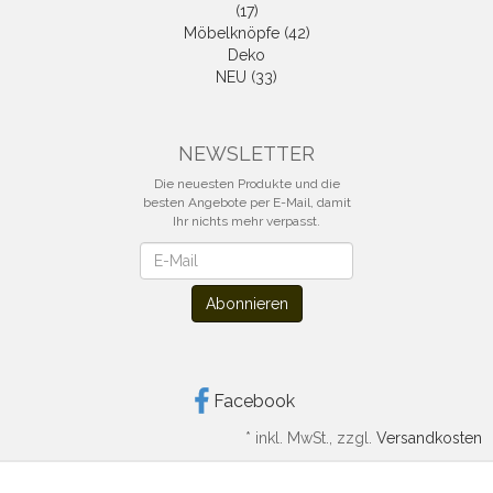
(17)
Möbelknöpfe (42)
Deko
NEU (33)
NEWSLETTER
Die neuesten Produkte und die
besten Angebote per E-Mail, damit
Ihr nichts mehr verpasst.
Newsletter
Abonnieren
Facebook
*
inkl. MwSt., zzgl.
Versandkosten