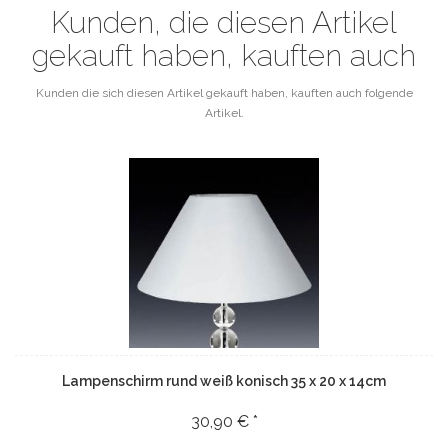
Kunden, die diesen Artikel
gekauft haben, kauften auch
Kunden die sich diesen Artikel gekauft haben, kauften auch folgende
Artikel.
Lampenschirm rund weiß konisch 35 x 20 x 14cm
30,90 € *