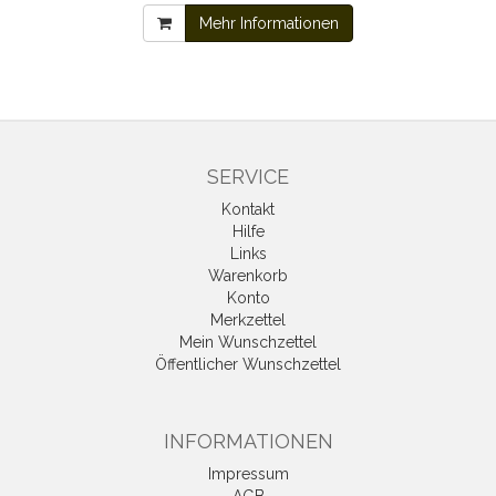
Mehr Informationen
SERVICE
Kontakt
Hilfe
Links
Warenkorb
Konto
Merkzettel
Mein Wunschzettel
Öffentlicher Wunschzettel
INFORMATIONEN
Impressum