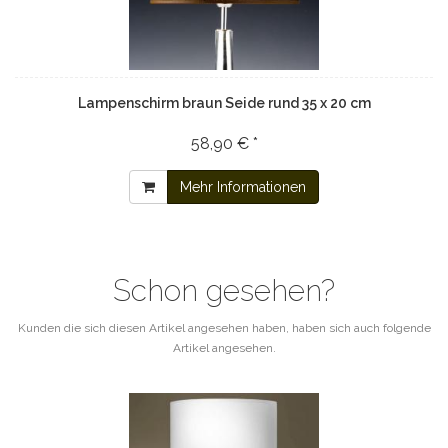
Lampenschirm braun Seide rund 35 x 20 cm
58,90 € *
Mehr Informationen
Schon gesehen?
Kunden die sich diesen Artikel angesehen haben, haben sich auch folgende
Artikel angesehen.