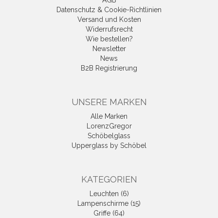
AGB
Datenschutz & Cookie-Richtlinien
Versand und Kosten
Widerrufsrecht
Wie bestellen?
Newsletter
News
B2B Registrierung
UNSERE MARKEN
Alle Marken
LorenzGregor
Schöbelglass
Upperglass by Schöbel
KATEGORIEN
Leuchten (6)
Lampenschirme (15)
Griffe (64)