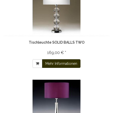
Tischleuchte SOLID BALLS TWO
169,00 € *
Mehr Informationen