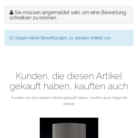
Sie müssen angemeldet sein, um eine Bewertung
schreiben zu können.
Es liegen keine Bewertungen zu diesem Artikel vor.
Kunden, die diesen Artikel
gekauft haben, kauften auch
Kunden die sich diesen Artikel gekauft haben, kauften auch folgende
Artikel.