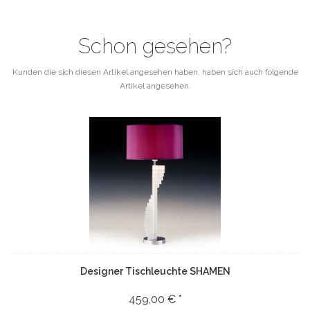
Schon gesehen?
Kunden die sich diesen Artikel angesehen haben, haben sich auch folgende
Artikel angesehen.
Designer Tischleuchte SHAMEN
459,00 € *