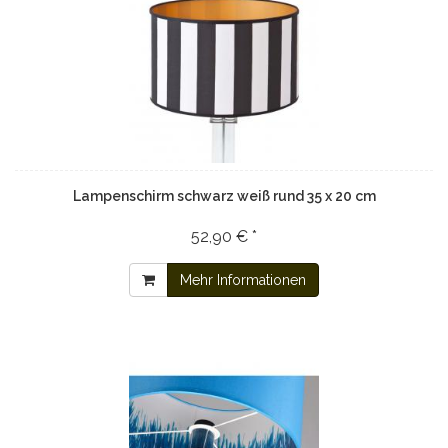
Lampenschirm schwarz weiß rund 35 x 20 cm
52,90 € *
Mehr Informationen