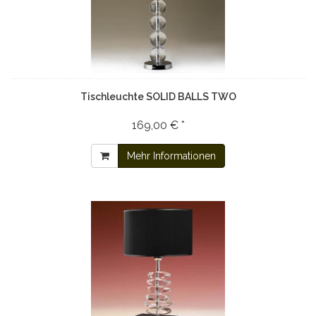
Tischleuchte SOLID BALLS TWO
169,00 € *
Mehr Informationen