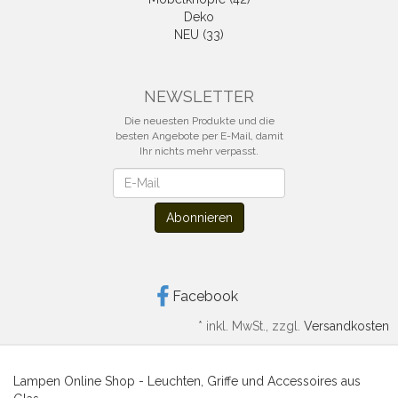
Deko
NEU (33)
NEWSLETTER
Die neuesten Produkte und die
besten Angebote per E-Mail, damit
Ihr nichts mehr verpasst.
Newsletter
Abonnieren
Facebook
*
inkl. MwSt., zzgl.
Versandkosten
Lampen Online Shop - Leuchten, Griffe und Accessoires aus