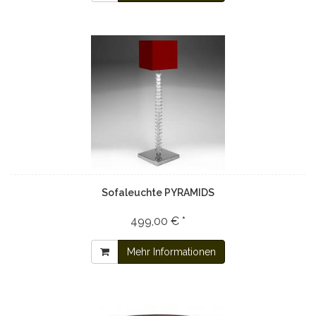
Sofaleuchte PYRAMIDS
499,00 € *
Mehr Informationen