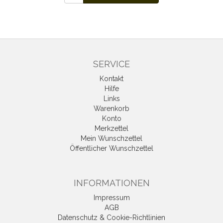
SERVICE
Kontakt
Hilfe
Links
Warenkorb
Konto
Merkzettel
Mein Wunschzettel
Öffentlicher Wunschzettel
INFORMATIONEN
Impressum
AGB
Datenschutz & Cookie-Richtlinien