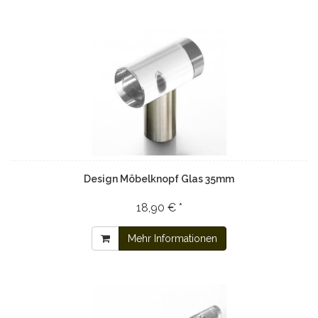
Design Möbelknopf Glas 35mm
18,90 € *
Mehr Informationen