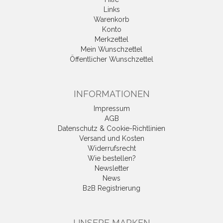
Links
Warenkorb
Konto
Merkzettel
Mein Wunschzettel
Öffentlicher Wunschzettel
INFORMATIONEN
Impressum
AGB
Datenschutz & Cookie-Richtlinien
Versand und Kosten
Widerrufsrecht
Wie bestellen?
Newsletter
News
B2B Registrierung
UNSERE MARKEN