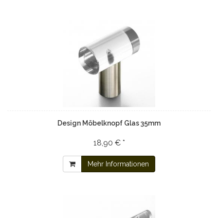
Design Möbelknopf Glas 35mm
18,90 € *
Mehr Informationen