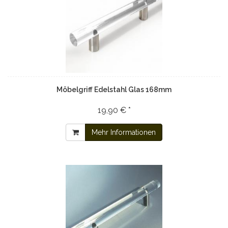
Möbelgriff Edelstahl Glas 168mm
19,90 € *
Mehr Informationen