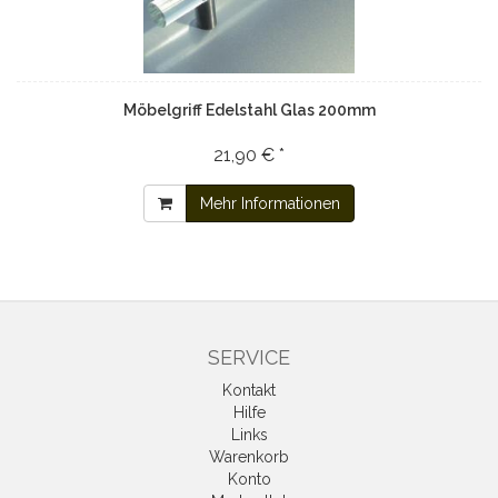
Möbelgriff Edelstahl Glas 200mm
21,90 € *
Mehr Informationen
SERVICE
Kontakt
Hilfe
Links
Warenkorb
Konto