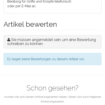
Beratung für Griffe und Knöpfe telefonisch
oder per E-Mail an.
Artikel bewerten
Sie müssen angemeldet sein, um eine Bewertung
schreiben zu können.
Es liegen keine Bewertungen zu diesem Artikel vor.
Schon gesehen?
Kunden die sich diesen Artikel angesehen haben, haben sich auch folgende
Artikel angesehen.