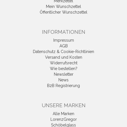
Merkzettel
Mein Wunschzettel
Öffentlicher Wunschzettel
INFORMATIONEN
Impressum
AGB
Datenschutz & Cookie-Richtlinien
Versand und Kosten
Widerrufsrecht
Wie bestellen?
Newsletter
News
B2B Registrierung
UNSERE MARKEN
Alle Marken
LorenzGregor
Schöbelglass