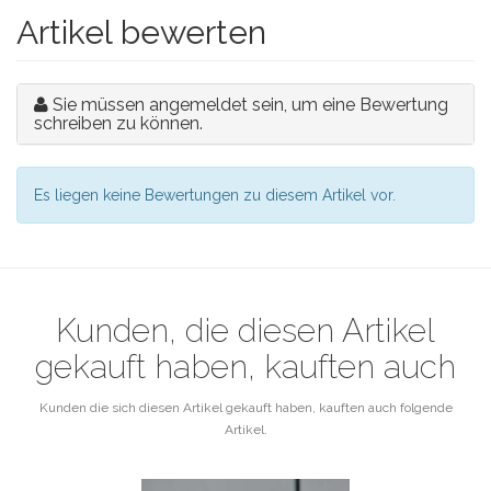
Artikel bewerten
Sie müssen angemeldet sein, um eine Bewertung
schreiben zu können.
Es liegen keine Bewertungen zu diesem Artikel vor.
Kunden, die diesen Artikel
gekauft haben, kauften auch
Kunden die sich diesen Artikel gekauft haben, kauften auch folgende
Artikel.