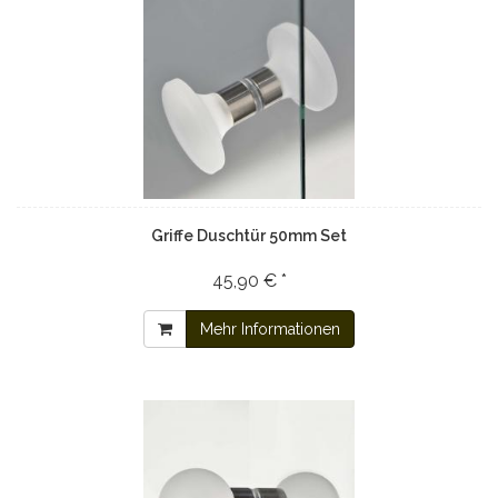
Griffe Duschtür 50mm Set
45,90 € *
Mehr Informationen