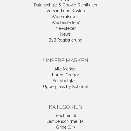
Datenschutz & Cookie-Richtlinien
Versand und Kosten
Widerrufsrecht
Wie bestellen?
Newsletter
News
B2B Registrierung
UNSERE MARKEN
Alle Marken
LorenzGregor
Schöbelglass
Upperglass by Schöbel
KATEGORIEN
Leuchten (6)
Lampenschirme (15)
Griffe (64)