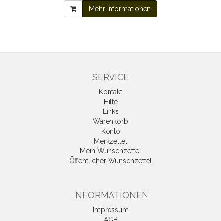
Mehr Informationen
SERVICE
Kontakt
Hilfe
Links
Warenkorb
Konto
Merkzettel
Mein Wunschzettel
Öffentlicher Wunschzettel
INFORMATIONEN
Impressum
AGB