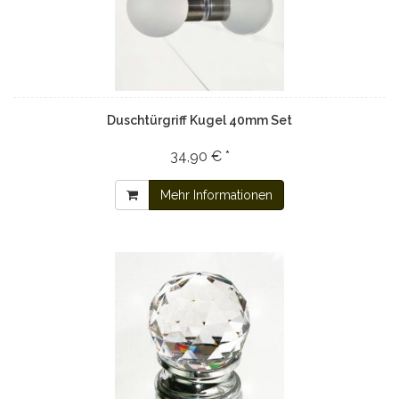
Duschtürgriff Kugel 40mm Set
34,90 € *
Mehr Informationen