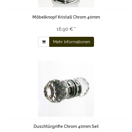
Möbelknopf Kristall Chrom 40mm
16,90 € *
Mehr Informationen
Duschtürgriffe Chrom 40mm Set