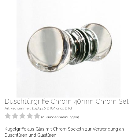
Duschtürgriffe Chrom 40mm Chrom Set
Artikelnummer: 11583 40 DT89 cr cc DTG
(0 Kundenmeinungen)
Kugelgriffe aus Glas mit Chrom Sockeln zur Verwendung an
Duschtüren und Glastüren