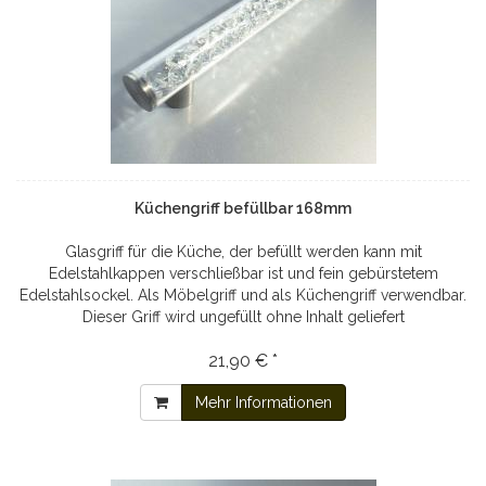
Küchengriff befüllbar 168mm
Glasgriff für die Küche, der befüllt werden kann mit
Edelstahlkappen verschließbar ist und fein gebürstetem
Edelstahlsockel. Als Möbelgriff und als Küchengriff verwendbar.
Dieser Griff wird ungefüllt ohne Inhalt geliefert
21,90 € *
Mehr Informationen