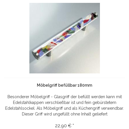
Möbelgriff befüllbar 180mm
Besonderer Möbelgriff - Glasgriff der befüllt werden kann mit
Edelstahlkappen verschließbar ist und fein gebürstetem
Edelstahlsockel. Als Möbelgriff und als Küchengriff verwendbar.
Dieser Griff wird ungefüllt ohne Inhalt geliefert
22,90 € *