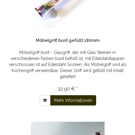
Möbelgriff bunt gefüllt 180mm
Möbelgriff bunt - Glasgriff, der mit Glas Steinen in
verschiedenen Farben bunt befüllt ist, mit Edelstahlkappen
verschlossen ist auf Edelstahl Socken. Als Möbelgriff und als
Küchengriff verwendbar. Dieser Griff wird gefüllt mit Inhalt
geliefert
32,90 € *
Mehr Informationen