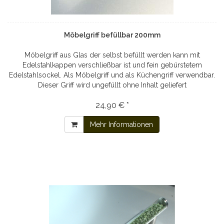
Möbelgriff befüllbar 200mm
Möbelgriff aus Glas der selbst befüllt werden kann mit
Edelstahlkappen verschließbar ist und fein gebürstetem
Edelstahlsockel. Als Möbelgriff und als Küchengriff verwendbar.
Dieser Griff wird ungefüllt ohne Inhalt geliefert
24,90 € *
Mehr Informationen