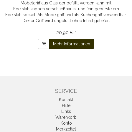
Möbelgriff aus Glas der befüllt werden kann mit
Edelstahlkappen verschließbar ist und fein gebürstetem
Edelstahlsockel. Als Möbelgriff und als Küchengriff verwendbar.
Dieser Griff wird ungefüllt ohne Inhalt geliefert
20,90 € *
Mehr Informationen
SERVICE
Kontakt
Hilfe
Links
Warenkorb
Konto
Merkzettel