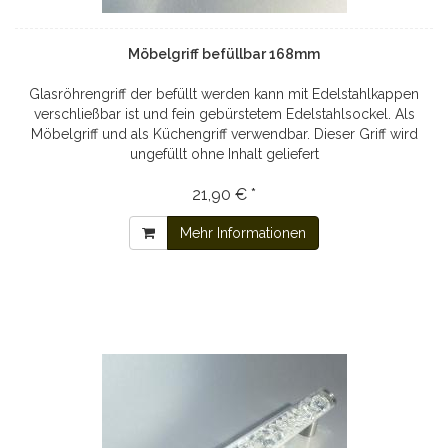
Möbelgriff befüllbar 168mm
Glasröhrengriff der befüllt werden kann mit Edelstahlkappen
verschließbar ist und fein gebürstetem Edelstahlsockel. Als
Möbelgriff und als Küchengriff verwendbar. Dieser Griff wird
ungefüllt ohne Inhalt geliefert
21,90 € *
Mehr Informationen