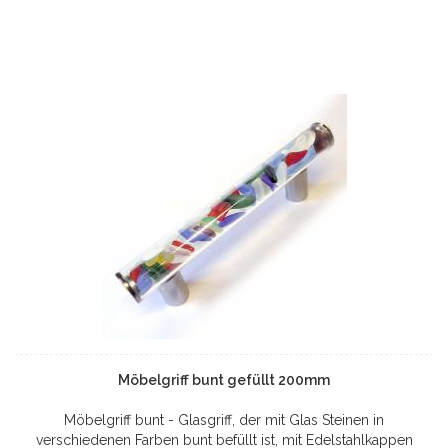
Möbelgriff bunt gefüllt 200mm
Möbelgriff bunt - Glasgriff, der mit Glas Steinen in
verschiedenen Farben bunt befüllt ist, mit Edelstahlkappen