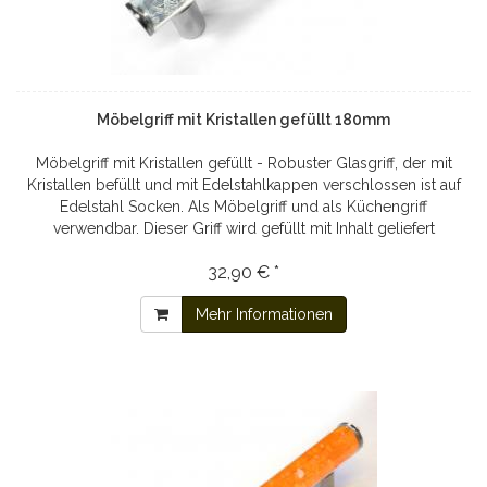
Möbelgriff mit Kristallen gefüllt 180mm
Möbelgriff mit Kristallen gefüllt - Robuster Glasgriff, der mit
Kristallen befüllt und mit Edelstahlkappen verschlossen ist auf
Edelstahl Socken. Als Möbelgriff und als Küchengriff
verwendbar. Dieser Griff wird gefüllt mit Inhalt geliefert
32,90 € *
Mehr Informationen