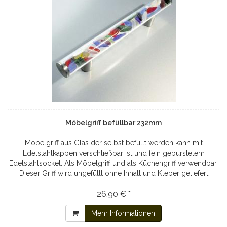
Möbelgriff befüllbar 232mm
Möbelgriff aus Glas der selbst befüllt werden kann mit
Edelstahlkappen verschließbar ist und fein gebürstetem
Edelstahlsockel. Als Möbelgriff und als Küchengriff verwendbar.
Dieser Griff wird ungefüllt ohne Inhalt und Kleber geliefert
26,90 € *
Mehr Informationen