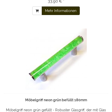
33,90 € *
Mehr Informationen
Möbelgriff neon grün befüllt 180mm
Möbelgriff neon grün gefüllt - Robuster Glasgriff, der mit Glas