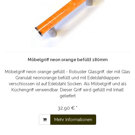
Möbelgriff neon orange befüllt 180mm
Möbelgriff neon orange gefüllt - Robuster Glasgriff, der mit Glas
Granulat neonorange befüllt und mit Edelstahlkappen
verschlossen ist auf Edelstahl Socken. Als Möbelgriff und als
Küchengriff verwendbar. Dieser Griff wird gefüllt mit Inhalt
geliefert
32,90 € *
Mehr Informationen