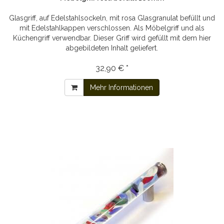
Glasgriff, auf Edelstahlsockeln, mit rosa Glasgranulat befüllt und
mit Edelstahlkappen verschlossen. Als Möbelgriff und als
Küchengriff verwendbar. Dieser Griff wird gefüllt mit dem hier
abgebildeten Inhalt geliefert.
32,90 € *
Mehr Informationen