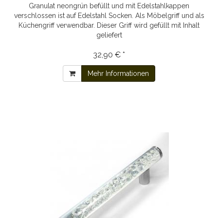
Granulat neongrün befüllt und mit Edelstahlkappen
verschlossen ist auf Edelstahl Socken. Als Möbelgriff und als
Küchengriff verwendbar. Dieser Griff wird gefüllt mit Inhalt
geliefert
32,90 € *
Mehr Informationen