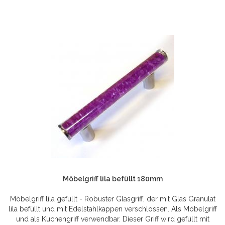
Möbelgriff lila befüllt 180mm
Möbelgriff lila gefüllt - Robuster Glasgriff, der mit Glas Granulat
lila befüllt und mit Edelstahlkappen verschlossen. Als Möbelgriff
und als Küchengriff verwendbar. Dieser Griff wird gefüllt mit