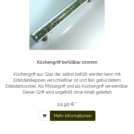
Küchengriff befüllbar 200mm
Küchengriff aus Glas der selbst befüllt werden kann mit
Edelstahlkappen verschließbar ist und fein gebürstetem
Edelstahlsockel. Als Möbelgriff und als Küchengriff verwendbar.
Dieser Griff wird ungefüllt ohne Inhalt geliefert
24,90 € *
Mehr Informationen