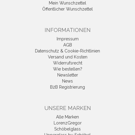
Mein Wunschzettel
Öffentlicher Wunschzettel
INFORMATIONEN
Impressum
AGB
Datenschutz & Cookie-Richtlinien
Versand und Kosten
Widerrufsrecht
Wie bestellen?
Newsletter
News
B2B Registrierung
UNSERE MARKEN
Alle Marken
LorenzGregor
Schöbelglass