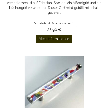
verschlossen ist auf Edelstahl Socken. Als Möbelgriff und als
Küchengriff verwendbar. Dieser Griff wird gefüllt mit Inhalt
geliefert
Bohrabstand Variante wählen
25,90 €
Mehr Informationen