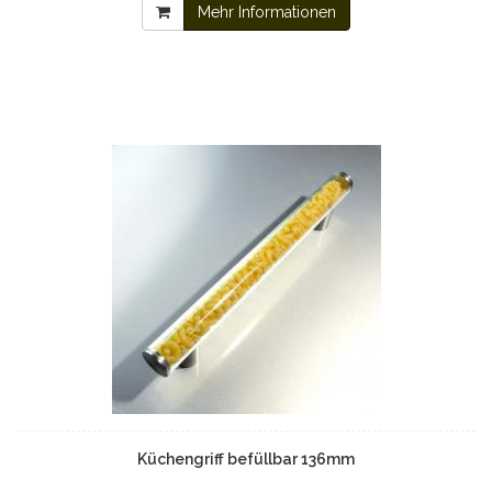
Mehr Informationen
Küchengriff befüllbar 136mm