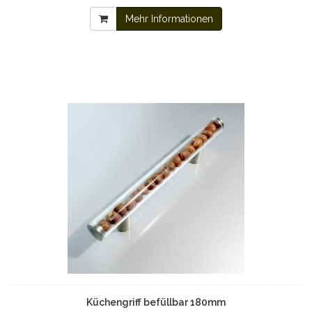
Mehr Informationen
Küchengriff befüllbar 180mm