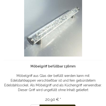
Möbelgriff befüllbar 136mm
Möbelgriff aus Glas der befüllt werden kann mit
Edelstahlkappen verschließbar ist und fein gebürstetem
Edelstahlsockel. Als Möbelgriff und als Küchengriff verwendbar.
Dieser Griff wird ungefüllt ohne Inhalt geliefert
20,90 € *