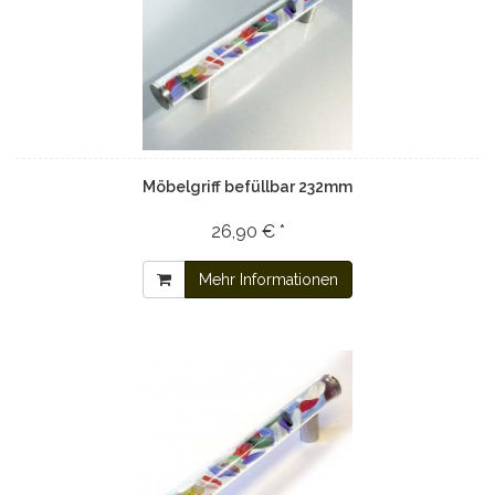
Möbelgriff befüllbar 232mm
26,90 € *
Mehr Informationen