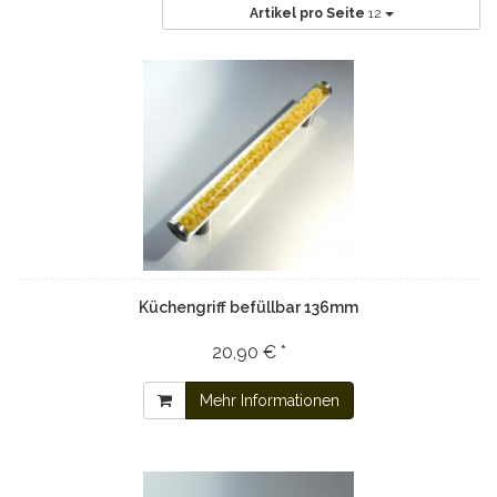
Artikel pro Seite
12
Küchengriff befüllbar 136mm
20,90 € *
Mehr Informationen