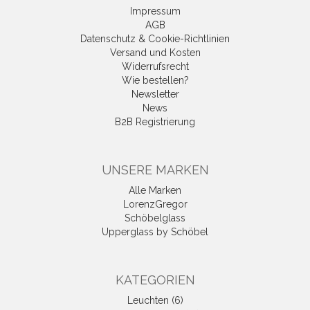
Impressum
AGB
Datenschutz & Cookie-Richtlinien
Versand und Kosten
Widerrufsrecht
Wie bestellen?
Newsletter
News
B2B Registrierung
UNSERE MARKEN
Alle Marken
LorenzGregor
Schöbelglass
Upperglass by Schöbel
KATEGORIEN
Leuchten (6)