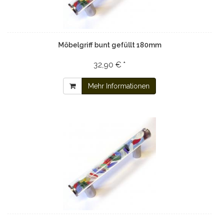
Möbelgriff bunt gefüllt 180mm
32,90 € *
Mehr Informationen