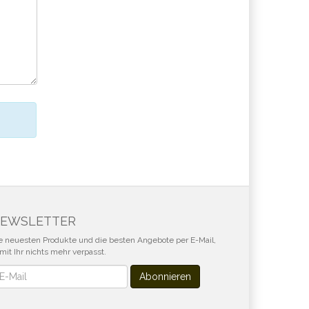
EWSLETTER
e neuesten Produkte und die besten Angebote per E-Mail,
mit Ihr nichts mehr verpasst.
wsletter
Abonnieren