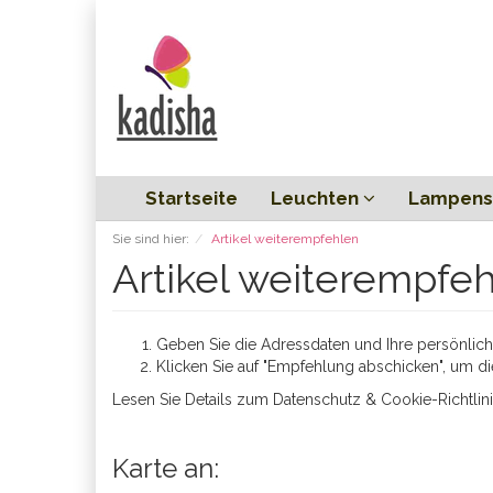
Startseite
Leuchten
Lampens
Sie sind hier:
Artikel weiterempfehlen
Artikel weiterempfe
Geben Sie die Adressdaten und Ihre persönliche
Klicken Sie auf "Empfehlung abschicken", um di
Lesen Sie Details zum
Datenschutz & Cookie-Richtlin
Karte an: