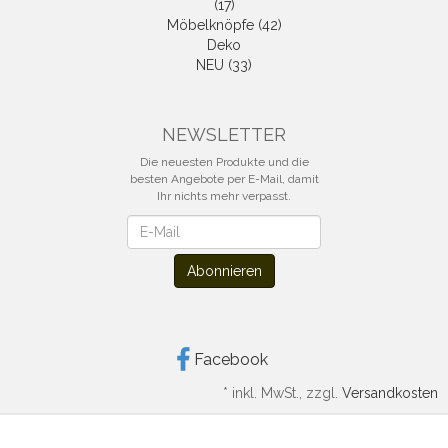
(17)
Möbelknöpfe (42)
Deko
NEU (33)
NEWSLETTER
Die neuesten Produkte und die
besten Angebote per E-Mail, damit
Ihr nichts mehr verpasst.
Newsletter
Abonnieren
Facebook
*
inkl. MwSt., zzgl.
Versandkosten