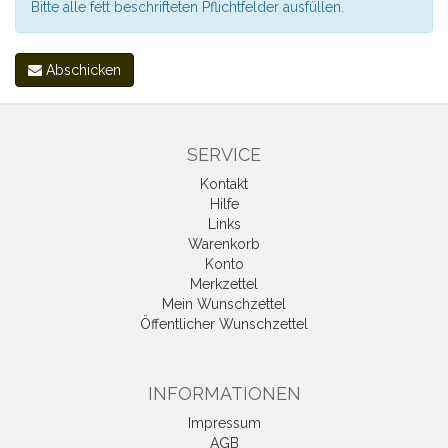
Bitte alle fett beschrifteten Pflichtfelder ausfüllen.
Abschicken
SERVICE
Kontakt
Hilfe
Links
Warenkorb
Konto
Merkzettel
Mein Wunschzettel
Öffentlicher Wunschzettel
INFORMATIONEN
Impressum
AGB