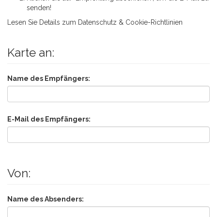
senden!
Lesen Sie Details zum
Datenschutz & Cookie-Richtlinien
Karte an:
Name des Empfängers:
E-Mail des Empfängers:
Von:
Name des Absenders: