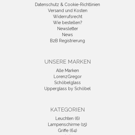
Datenschutz & Cookie-Richtlinien
Versand und Kosten
Widerrufsrecht
Wie bestellen?
Newsletter
News
B2B Registrierung
UNSERE MARKEN
Alle Marken
LorenzGregor
Schöbelglass
Upperglass by Schöbel
KATEGORIEN
Leuchten (6)
Lampenschirme (15)
Griffe (64)