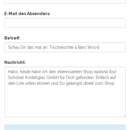
E-Mail des Absenders:
Betreff:
Nachricht: