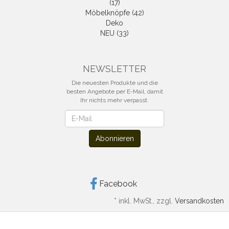
(17)
Möbelknöpfe (42)
Deko
NEU (33)
NEWSLETTER
Die neuesten Produkte und die
besten Angebote per E-Mail, damit
Ihr nichts mehr verpasst.
Newsletter
Abonnieren
Facebook
*
inkl. MwSt., zzgl.
Versandkosten