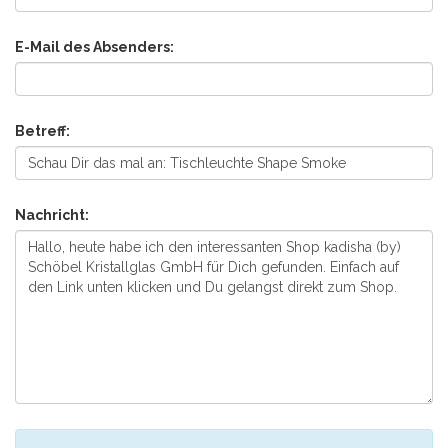
E-Mail des Absenders:
Betreff:
Nachricht: