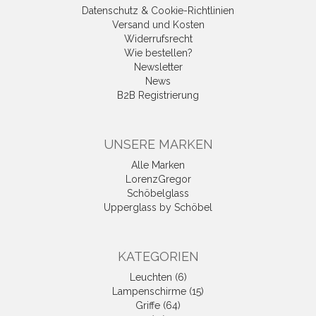
Datenschutz & Cookie-Richtlinien
Versand und Kosten
Widerrufsrecht
Wie bestellen?
Newsletter
News
B2B Registrierung
UNSERE MARKEN
Alle Marken
LorenzGregor
Schöbelglass
Upperglass by Schöbel
KATEGORIEN
Leuchten (6)
Lampenschirme (15)
Griffe (64)