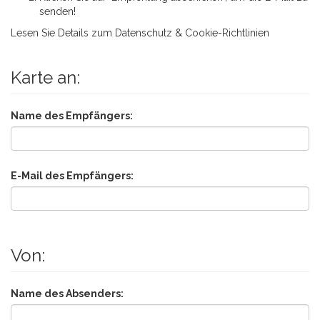
senden!
Lesen Sie Details zum
Datenschutz & Cookie-Richtlinien
Karte an:
Name des Empfängers:
E-Mail des Empfängers:
Von:
Name des Absenders: