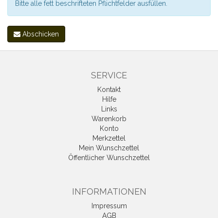
Bitte alle fett beschrifteten Pflichtfelder ausfüllen.
Abschicken
SERVICE
Kontakt
Hilfe
Links
Warenkorb
Konto
Merkzettel
Mein Wunschzettel
Öffentlicher Wunschzettel
INFORMATIONEN
Impressum
AGB