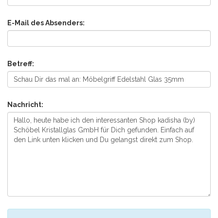
E-Mail des Absenders:
Betreff:
Nachricht: