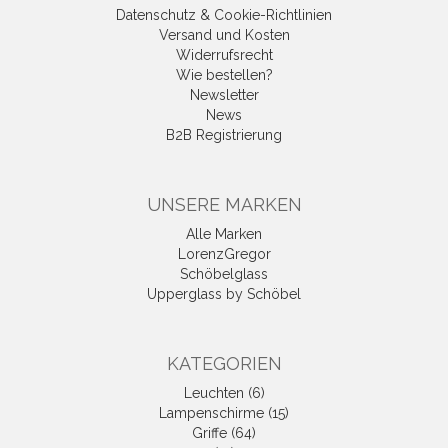
Datenschutz & Cookie-Richtlinien
Versand und Kosten
Widerrufsrecht
Wie bestellen?
Newsletter
News
B2B Registrierung
UNSERE MARKEN
Alle Marken
LorenzGregor
Schöbelglass
Upperglass by Schöbel
KATEGORIEN
Leuchten (6)
Lampenschirme (15)
Griffe (64)