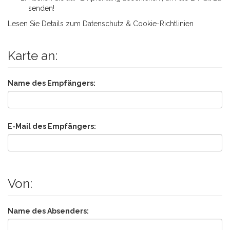
senden!
Lesen Sie Details zum
Datenschutz & Cookie-Richtlinien
Karte an:
Name des Empfängers:
E-Mail des Empfängers:
Von:
Name des Absenders: