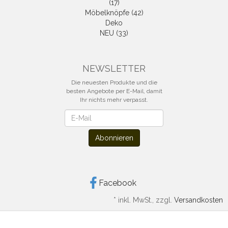
(17)
Möbelknöpfe (42)
Deko
NEU (33)
NEWSLETTER
Die neuesten Produkte und die
besten Angebote per E-Mail, damit
Ihr nichts mehr verpasst.
Newsletter
Abonnieren
Facebook
*
inkl. MwSt., zzgl.
Versandkosten