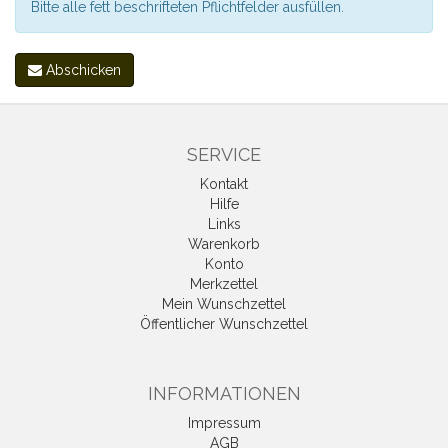
Bitte alle fett beschrifteten Pflichtfelder ausfüllen.
Abschicken
SERVICE
Kontakt
Hilfe
Links
Warenkorb
Konto
Merkzettel
Mein Wunschzettel
Öffentlicher Wunschzettel
INFORMATIONEN
Impressum
AGB