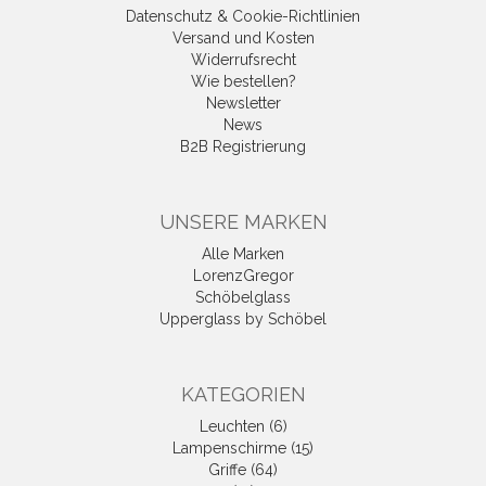
Datenschutz & Cookie-Richtlinien
Versand und Kosten
Widerrufsrecht
Wie bestellen?
Newsletter
News
B2B Registrierung
UNSERE MARKEN
Alle Marken
LorenzGregor
Schöbelglass
Upperglass by Schöbel
KATEGORIEN
Leuchten (6)
Lampenschirme (15)
Griffe (64)