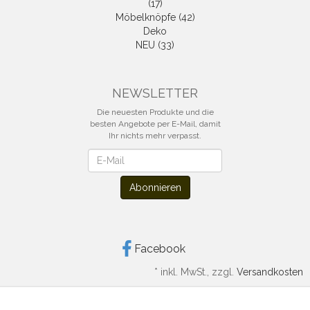
(17)
Möbelknöpfe (42)
Deko
NEU (33)
NEWSLETTER
Die neuesten Produkte und die
besten Angebote per E-Mail, damit
Ihr nichts mehr verpasst.
Newsletter
Abonnieren
Facebook
*
inkl. MwSt., zzgl.
Versandkosten