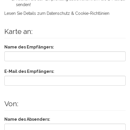
senden!
Lesen Sie Details zum
Datenschutz & Cookie-Richtlinien
Karte an:
Name des Empfängers:
E-Mail des Empfängers:
Von:
Name des Absenders: