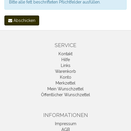
Bitte alle fett beschrifteten Pflichtfelder ausfüllen.
Abschicken
SERVICE
Kontakt
Hilfe
Links
Warenkorb
Konto
Merkzettel
Mein Wunschzettel
Öffentlicher Wunschzettel
INFORMATIONEN
Impressum
AGB