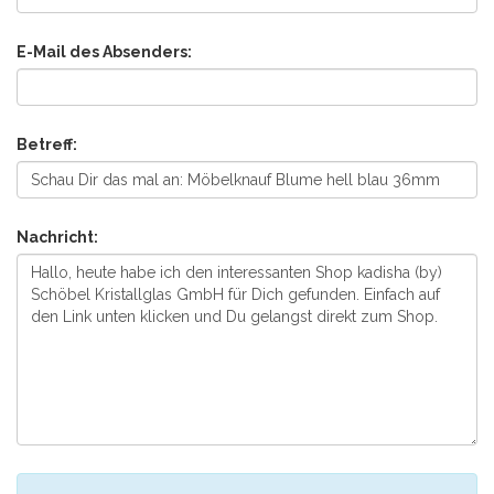
E-Mail des Absenders:
Betreff:
Nachricht: